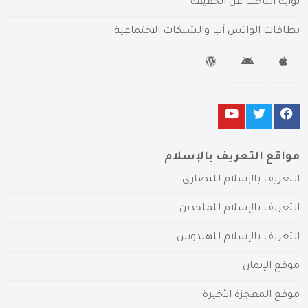
بوابة الباحث عن الحقيقة
بطاقات الواتس آب والشبكات الاجتماعية
مواقع التعريف بالإسلام
التعريف بالإسلام للنصارى
التعريف بالإسلام للملحدين
التعريف بالإسلام للهندوس
موقع الإيمان
موقع المعجزة الأخيرة