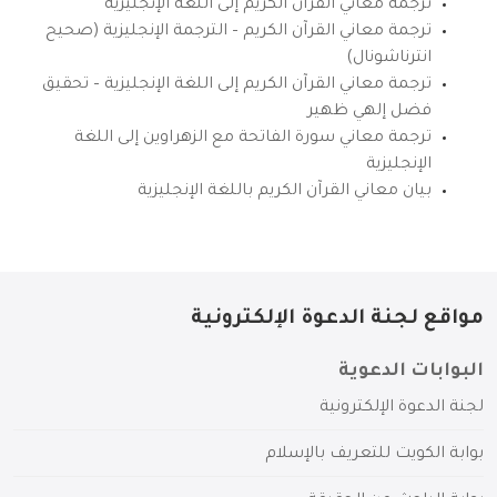
ترجمة معاني القرآن الكريم إلى اللغة الإنجليزية
ترجمة معاني القرآن الكريم – الترجمة الإنجليزية (صحيح
انترناشونال)
ترجمة معاني القرآن الكريم إلى اللغة الإنجليزية – تحقيق
فضل إلهي ظهير
ترجمة معاني سورة الفاتحة مع الزهراوين إلى اللغة
الإنجليزية
بيان معاني القرآن الكريم باللغة الإنجليزية
مواقع لجنة الدعوة الإلكترونية
البوابات الدعوية
لجنة الدعوة الإلكترونية
بوابة الكويت للتعريف بالإسلام