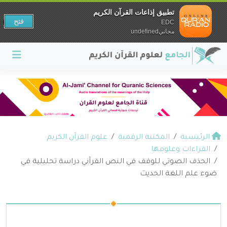
تطبيق إذاعات القرآن الكريم
فتح
EDC
مجانيundefined
الرئيسية
المكتبة الرقمية
علوم القرآن الكريم
القراءات وعلومها
الحذف الصوتي للوقف في النص القرآني دراسة تحليلية في
ضوء علم اللغة الحديث