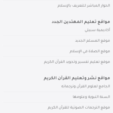
الحوار المباشر للتعريف بالإسلام
مواقع تعليم المهتدين الجدد
أكاديمية سبيلي
موقع المسلم الجديد
موقع الصلاة في الإسلام
موقع تعليم تفسير وتجويد القرآن الكريم
مواقع نشر وتعليم القرآن الكريم
الجامع لعلوم القرآن وترجماته
السنة النبوية وعلومها
موقع الترجمات الصوتية للقرآن الكريم