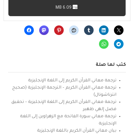
6.09 MB
كتب لها صلة
ترجمة معاني القرآن الكريم إلى اللغة الإنجليزية
ترجمة معاني القرآن الكريم – الترجمة الإنجليزية (صحيح
انترناشونال)
ترجمة معاني القرآن الكريم إلى اللغة الإنجليزية – تحقيق
فضل إلهي ظهير
ترجمة معاني سورة الفاتحة مع الزهراوين إلى اللغة
الإنجليزية
بيان معاني القرآن الكريم باللغة الإنجليزية