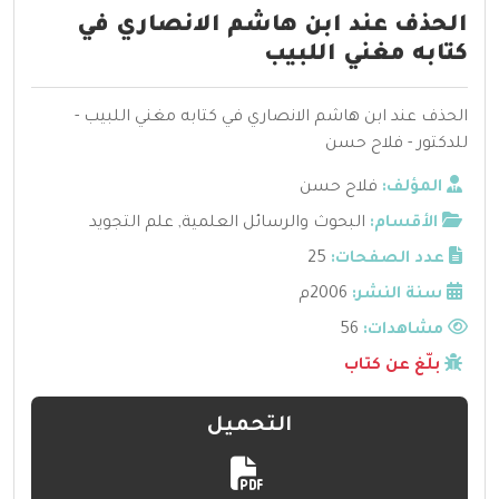
الحذف عند ابن هاشم الانصاري في
كتابه مغني اللبيب
الحذف عند ابن هاشم الانصاري في كتابه مغني اللبيب -
للدكتور - فلاح حسن
المؤلف:
فلاح حسن
الأقسام:
البحوث والرسائل العلمية
,
علم التجويد
عدد الصفحات:
25
سنة النشر:
2006م
مشاهدات:
56
بلّغ عن كتاب
التحميل