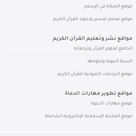
موقع الصلاة في الإسلام
موقع تعليم تفسير وتجويد القرآن الكريم
مواقع نشر وتعليم القرآن الكريم
الجامع لعلوم القرآن وترجماته
السنة النبوية وعلومها
موقع الترجمات الصوتية للقرآن الكريم
مواقع تطوير مهارات الدعاة
موقع مهارات الدعوة
موقع المكتبة الإسلامية الإلكترونية الشاملة