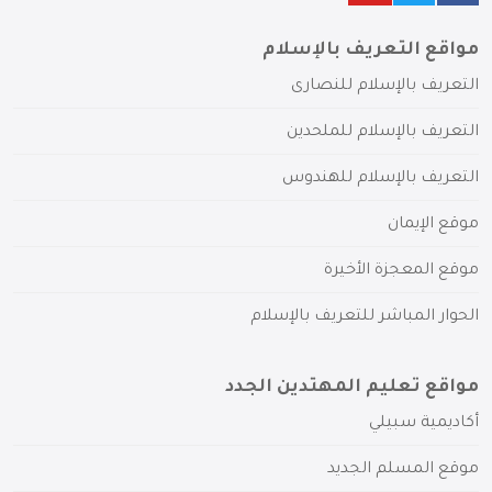
مواقع التعريف بالإسلام
التعريف بالإسلام للنصارى
التعريف بالإسلام للملحدين
التعريف بالإسلام للهندوس
موقع الإيمان
موقع المعجزة الأخيرة
الحوار المباشر للتعريف بالإسلام
مواقع تعليم المهتدين الجدد
أكاديمية سبيلي
موقع المسلم الجديد