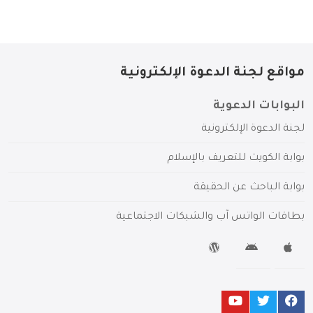
مواقع لجنة الدعوة الإلكترونية
البوابات الدعوية
لجنة الدعوة الإلكترونية
بوابة الكويت للتعريف بالإسلام
بوابة الباحث عن الحقيقة
بطاقات الواتس آب والشبكات الاجتماعية