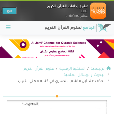
تطبيق إذاعات القرآن الكريم
فتح
EDC
مجانيundefined
الرئيسية
المكتبة الرقمية
علوم القرآن الكريم
البحوث والرسائل العلمية
الحذف عند ابن هاشم الانصاري في كتابه مغني اللبيب