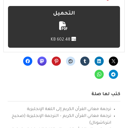
التحميل
602.48 KB
كتب لها صلة
ترجمة معاني القرآن الكريم إلى اللغة الإنجليزية
ترجمة معاني القرآن الكريم – الترجمة الإنجليزية (صحيح
انترناشونال)