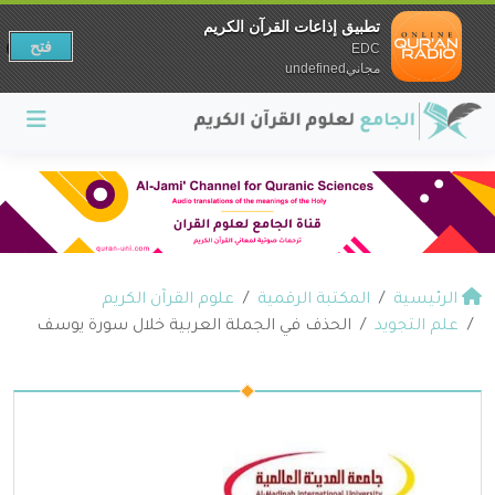
تطبيق إذاعات القرآن الكريم
فتح
EDC
مجانيundefined
الرئيسية
المكتبة الرقمية
علوم القرآن الكريم
علم التجويد
الحذف في الجملة العربية خلال سورة يوسف