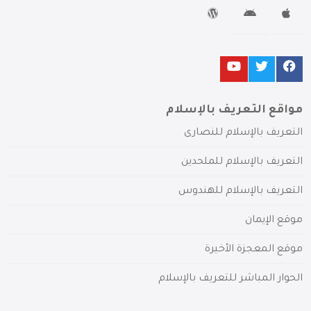
مواقع التعريف بالإسلام
التعريف بالإسلام للنصارى
التعريف بالإسلام للملحدين
التعريف بالإسلام للهندوس
موقع الإيمان
موقع المعجزة الأخيرة
الحوار المباشر للتعريف بالإسلام