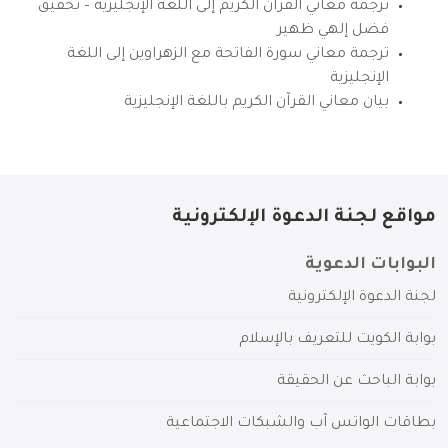
ترجمة معاني القرآن الكريم إلى اللغة الإنجليزية – تحقيق
فضل إلهي ظهير
ترجمة معاني سورة الفاتحة مع الزهراوين إلى اللغة
الإنجليزية
بيان معاني القرآن الكريم باللغة الإنجليزية
مواقع لجنة الدعوة الإلكترونية
البوابات الدعوية
لجنة الدعوة الإلكترونية
بوابة الكويت للتعريف بالإسلام
بوابة الباحث عن الحقيقة
بطاقات الواتس آب والشبكات الاجتماعية