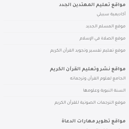
مواقع تعليم المهتدين الجدد
أكاديمية سبيلي
موقع المسلم الجديد
موقع الصلاة في الإسلام
موقع تعليم تفسير وتجويد القرآن الكريم
مواقع نشر وتعليم القرآن الكريم
الجامع لعلوم القرآن وترجماته
السنة النبوية وعلومها
موقع الترجمات الصوتية للقرآن الكريم
مواقع تطوير مهارات الدعاة