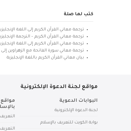
كتب لها صلة
ترجمة معاني القرآن الكريم إلى اللغة الإنجليزي
ترجمة معاني القرآن الكريم – الترجمة الإنجليز
ترجمة معاني القرآن الكريم إلى اللغة الإنجل
ترجمة معاني سورة الفاتحة مع الزهراوين إلى ال
بيان معاني القرآن الكريم باللغة الإنجليزية
مواقع لجنة الدعوة الإلكترونية
البوابات الدعوية
مواقع 
بالإسل
لجنة الدعوة الإلكترونية
التعريف 
بوابة الكويت للتعريف بالإسلام
التعريف 