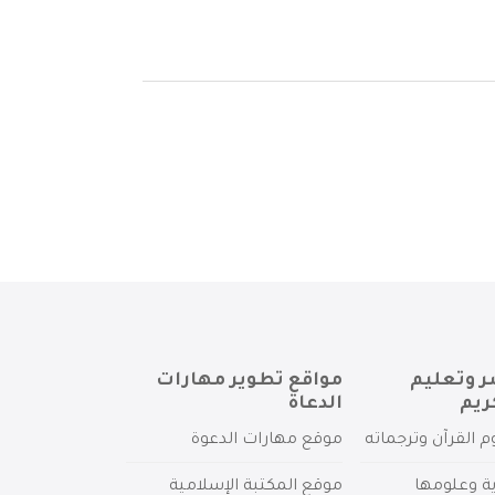
ر وتعليم
مواقع تطوير مهارات
ريم
الدعاة
م القرآن وترجماته
موقع مهارات الدعوة
ية وعلومها
موقع المكتبة الإسلامية