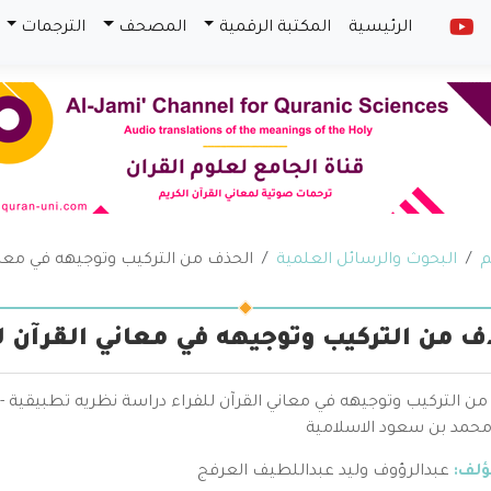
الرئيسية
المكتبة الرقمية
المصحف
الترجمات
م
البحوث والرسائل العلمية
الحذف من التركيب وتوجيهه في معاني
ف من التركيب وتوجيهه في معاني القرآن ل
ن التركيب وتوجيهه في معاني القرآن للفراء دراسة نظريه تطبيقية -
 محمد بن سعود الاسلامية
ؤلف:
عبدالرؤوف وليد عبداللطيف العرفج