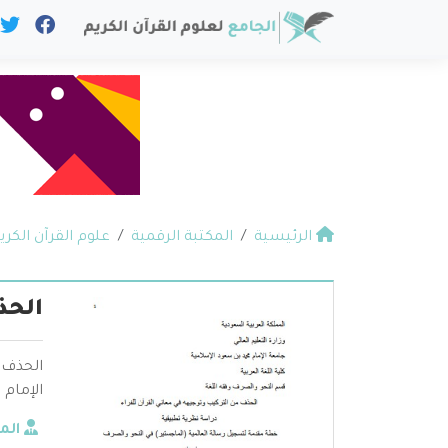
الرئيسية
المكتبة الرقمية
علوم القرآن الكري
الحذ
الحذف م
الإمام
الم