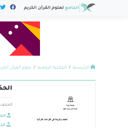
الرئيسية
المكتبة الرقمية
علوم القرآن الكري
الحذ
الحذف و
الم
الن