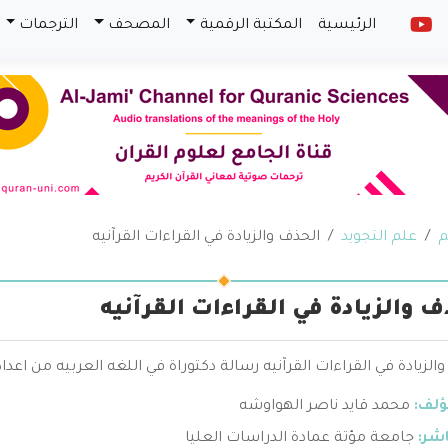
الرئيسية
المكتبة الرقمية
المصحف
الترجمات
م
علم التجويد
الحذف والزيادة في القراءات القرآنيه
ف والزيادة في القراءات القرآنيه
الزيادة في القراءات القرآنيه رسالة دكتوراة في اللغه العربيه من اعد
ؤلف:
محمد قايد ناصر الهواوشه
اشر:
جامعة مؤتة عمادة الدراسات العليا