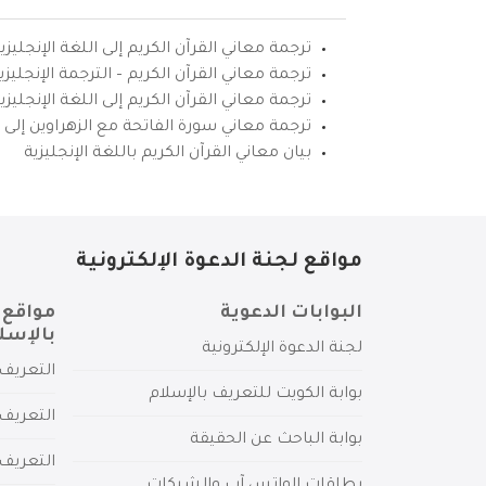
ترجمة معاني القرآن الكريم إلى اللغة الإنجليزي
ترجمة معاني القرآن الكريم – الترجمة الإنجليز
ترجمة معاني القرآن الكريم إلى اللغة الإنجل
ترجمة معاني سورة الفاتحة مع الزهراوين إلى ال
بيان معاني القرآن الكريم باللغة الإنجليزية
مواقع لجنة الدعوة الإلكترونية
البوابات الدعوية
مواقع 
بالإسل
لجنة الدعوة الإلكترونية
التعريف 
بوابة الكويت للتعريف بالإسلام
التعريف 
بوابة الباحث عن الحقيقة
التعريف