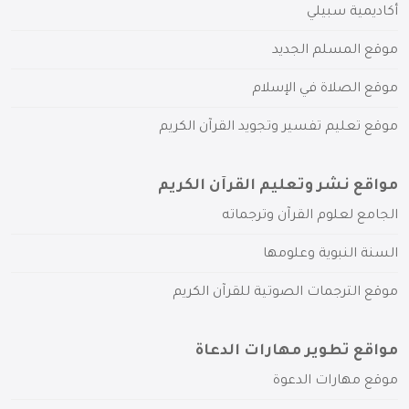
أكاديمية سبيلي
موقع المسلم الجديد
موقع الصلاة في الإسلام
موقع تعليم تفسير وتجويد القرآن الكريم
مواقع نشر وتعليم القرآن الكريم
الجامع لعلوم القرآن وترجماته
السنة النبوية وعلومها
موقع الترجمات الصوتية للقرآن الكريم
مواقع تطوير مهارات الدعاة
موقع مهارات الدعوة