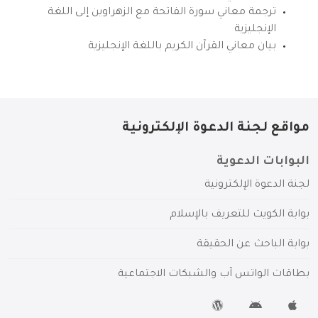
ترجمة معاني سورة الفاتحة مع الزهراوين إلى اللغة
الإنجليزية
بيان معاني القرآن الكريم باللغة الإنجليزية
مواقع لجنة الدعوة الإلكترونية
البوابات الدعوية
لجنة الدعوة الإلكترونية
بوابة الكويت للتعريف بالإسلام
بوابة الباحث عن الحقيقة
بطاقات الواتس آب والشبكات الاجتماعية