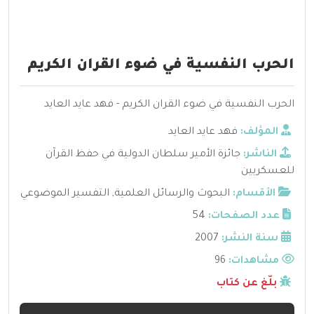
الحرب النفسية في ضوء القران الكريم
الحرب النفسية في ضوء القران الكريم - فهد عايد العايد
المؤلف:
فهد عايد العايد
الناشر:
جائزة الأمير سلطان الدولية في حفظ القرآن
للعسكريين
الأقسام:
البحوث والرسائل العلمية
,
التفسير الموضوعي
عدد الصفحات:
54
سنة النشر:
2007
مشاهدات:
96
بلّغ عن كتاب