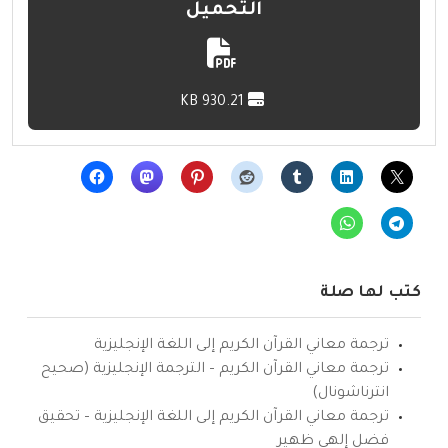
التحميل
930.21 KB
كتب لها صلة
ترجمة معاني القرآن الكريم إلى اللغة الإنجليزية
ترجمة معاني القرآن الكريم – الترجمة الإنجليزية (صحيح
انترناشونال)
ترجمة معاني القرآن الكريم إلى اللغة الإنجليزية – تحقيق
فضل إلهي ظهير