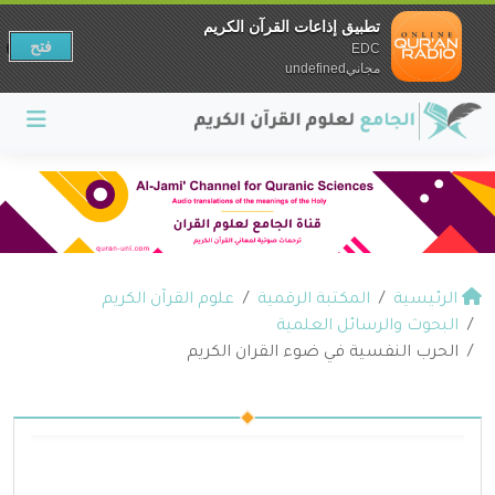
تطبيق إذاعات القرآن الكريم
فتح
EDC
مجانيundefined
الرئيسية
المكتبة الرقمية
علوم القرآن الكريم
البحوث والرسائل العلمية
الحرب النفسية في ضوء القران الكريم