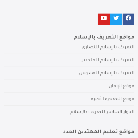
مواقع التعريف بالإسلام
التعريف بالإسلام للنصارى
التعريف بالإسلام للملحدين
التعريف بالإسلام للهندوس
موقع الإيمان
موقع المعجزة الأخيرة
الحوار المباشر للتعريف بالإسلام
مواقع تعليم المهتدين الجدد