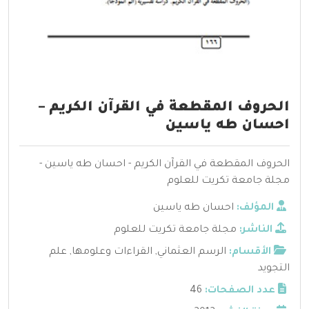
الحروف المقطعة في القرآن الكريم –
احسان طه ياسين
الحروف المقطعة في القرآن الكريم - احسان طه ياسين -
مجلة جامعة تكريت للعلوم
المؤلف:
احسان طه ياسين
الناشر:
مجلة جامعة تكريت للعلوم
الأقسام:
الرسم العثماني
,
القراءات وعلومها
,
علم
التجويد
عدد الصفحات:
46