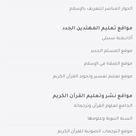
الحوار المباشر للتعريف بالإسلام
مواقع تعليم المهتدين الجدد
أكاديمية سبيلي
موقع المسلم الجديد
موقع الصلاة في الإسلام
موقع تعليم تفسير وتجويد القرآن الكريم
مواقع نشر وتعليم القرآن الكريم
الجامع لعلوم القرآن وترجماته
السنة النبوية وعلومها
موقع الترجمات الصوتية للقرآن الكريم