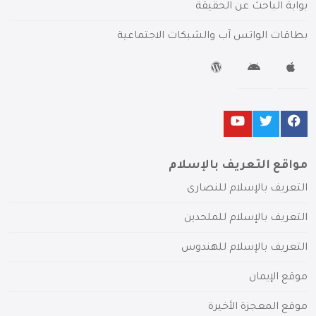
بوابة الباحث عن الحقيقة
بطاقات الواتس آب والشبكات الاجتماعية
مواقع التعريف بالإسلام
التعريف بالإسلام للنصارى
التعريف بالإسلام للملحدين
التعريف بالإسلام للهندوس
موقع الإيمان
موقع المعجزة الأخيرة