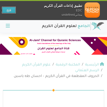
تطبيق إذاعات القرآن الكريم
فتح
EDC
مجانيundefined
الرئيسية
المكتبة الرقمية
علوم القرآن الكريم
الرسم العثماني
الحروف المقطعة في القرآن الكريم – احسان طه ياسين