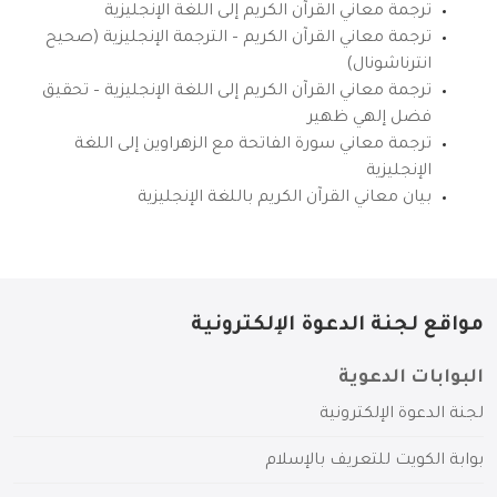
ترجمة معاني القرآن الكريم إلى اللغة الإنجليزية
ترجمة معاني القرآن الكريم – الترجمة الإنجليزية (صحيح
انترناشونال)
ترجمة معاني القرآن الكريم إلى اللغة الإنجليزية – تحقيق
فضل إلهي ظهير
ترجمة معاني سورة الفاتحة مع الزهراوين إلى اللغة
الإنجليزية
بيان معاني القرآن الكريم باللغة الإنجليزية
مواقع لجنة الدعوة الإلكترونية
البوابات الدعوية
لجنة الدعوة الإلكترونية
بوابة الكويت للتعريف بالإسلام