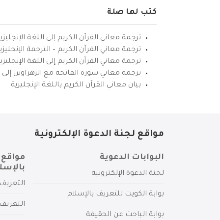
كتب لها صلة
ترجمة معاني القرآن الكريم إلى اللغة الإنجليزي
ترجمة معاني القرآن الكريم – الترجمة الإنجليز
ترجمة معاني القرآن الكريم إلى اللغة الإنجل
ترجمة معاني سورة الفاتحة مع الزهراوين إلى ال
بيان معاني القرآن الكريم باللغة الإنجليزية
مواقع لجنة الدعوة الإلكترونية
البوابات الدعوية
مواقع 
بالإسل
لجنة الدعوة الإلكترونية
التعريف 
بوابة الكويت للتعريف بالإسلام
التعريف 
بوابة الباحث عن الحقيقة