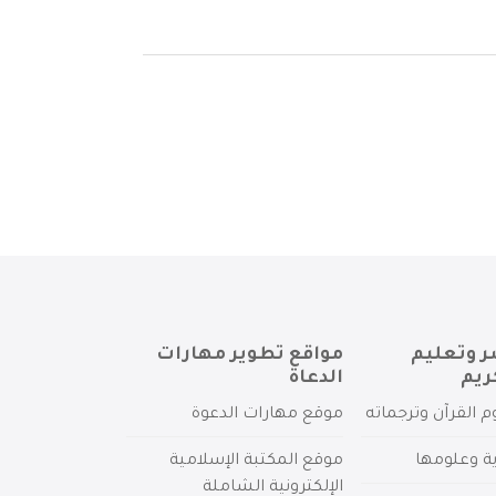
ر وتعليم
مواقع تطوير مهارات
ريم
الدعاة
م القرآن وترجماته
موقع مهارات الدعوة
ية وعلومها
موقع المكتبة الإسلامية
الإلكترونية الشاملة