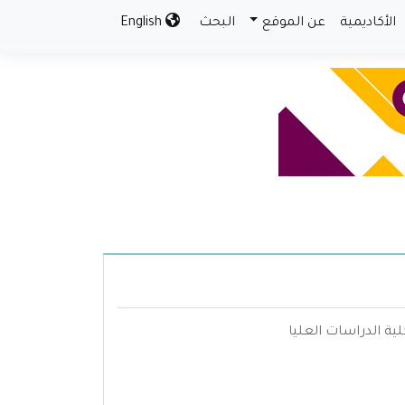
الأكاديمية
عن الموقع
البحث
English
ية الدراسات العليا