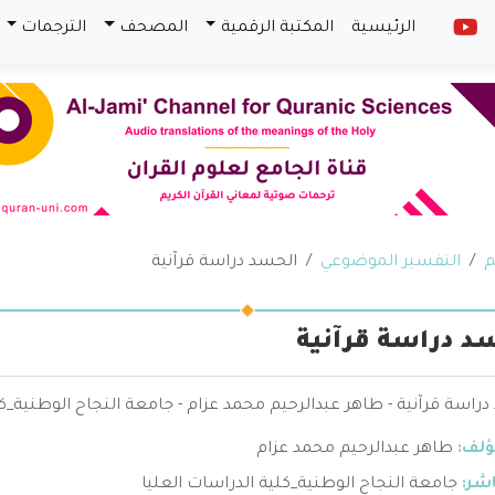
الرئيسية
المكتبة الرقمية
المصحف
الترجمات
م
التفسير الموضوعي
الحسد دراسة قرآنية
د دراسة قرآنية
راسة قرآنية - طاهر عبدالرحيم محمد عزام - جامعة النجاح الوطنية_كل
ؤلف:
طاهر عبدالرحيم محمد عزام
اشر:
جامعة النجاح الوطنية_كلية الدراسات العليا