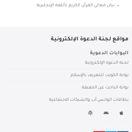
بيان معاني القرآن الكريم باللغة الإنجليزية
مواقع لجنة الدعوة الإلكترونية
البوابات الدعوية
لجنة الدعوة الإلكترونية
بوابة الكويت للتعريف بالإسلام
بوابة الباحث عن الحقيقة
بطاقات الواتس آب والشبكات الاجتماعية