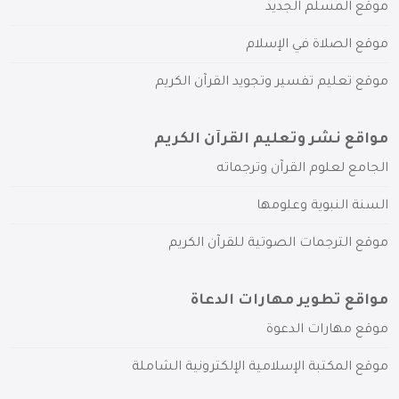
موقع المسلم الجديد
موقع الصلاة في الإسلام
موقع تعليم تفسير وتجويد القرآن الكريم
مواقع نشر وتعليم القرآن الكريم
الجامع لعلوم القرآن وترجماته
السنة النبوية وعلومها
موقع الترجمات الصوتية للقرآن الكريم
مواقع تطوير مهارات الدعاة
موقع مهارات الدعوة
موقع المكتبة الإسلامية الإلكترونية الشاملة