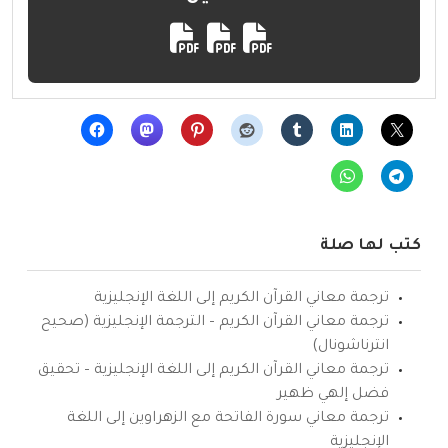
كتب لها صلة
ترجمة معاني القرآن الكريم إلى اللغة الإنجليزية
ترجمة معاني القرآن الكريم – الترجمة الإنجليزية (صحيح
انترناشونال)
ترجمة معاني القرآن الكريم إلى اللغة الإنجليزية – تحقيق
فضل إلهي ظهير
ترجمة معاني سورة الفاتحة مع الزهراوين إلى اللغة
الإنجليزية