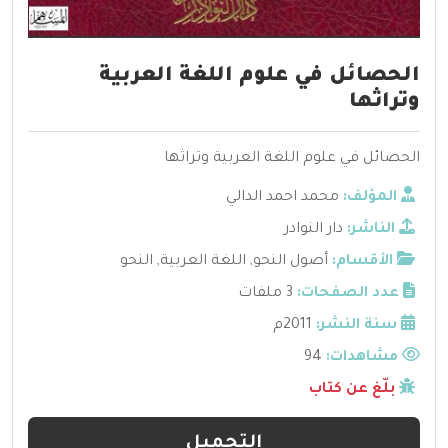
الحصائل في علوم اللغة العربية
وتراثها
الحصائل في علوم اللغة العربية وتراثها
المؤلف:
محمد احمد الدالي
الناشر:
دار النوادر
الأقسام:
أصول النحو
,
اللغة العربية
,
النحو
عدد الصفحات:
3 ملفات
سنة النشر:
2011م
مشاهدات:
94
بلّغ عن كتاب
التحميل