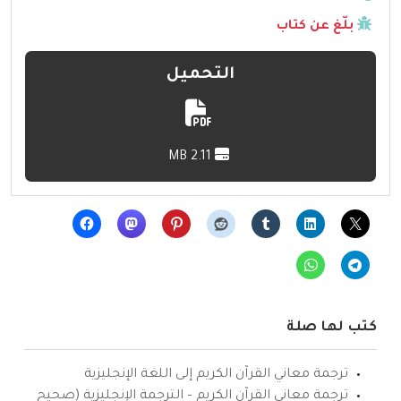
بلّغ عن كتاب
التحميل
2.11 MB
كتب لها صلة
ترجمة معاني القرآن الكريم إلى اللغة الإنجليزية
ترجمة معاني القرآن الكريم – الترجمة الإنجليزية (صحيح