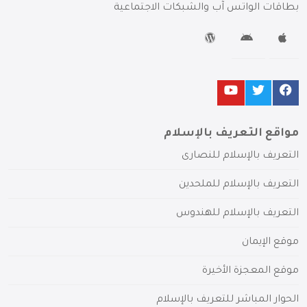
بطاقات الواتس آب والشبكات الاجتماعية
مواقع التعريف بالإسلام
التعريف بالإسلام للنصارى
التعريف بالإسلام للملحدين
التعريف بالإسلام للهندوس
موقع الإيمان
موقع المعجزة الأخيرة
الحوار المباشر للتعريف بالإسلام