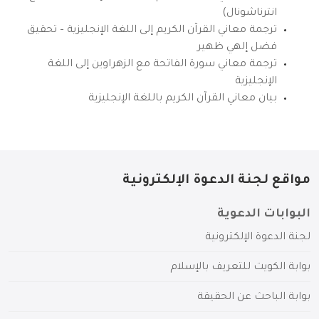
انترناشونال)
ترجمة معاني القرآن الكريم إلى اللغة الإنجليزية – تحقيق
فضل إلهي ظهير
ترجمة معاني سورة الفاتحة مع الزهراوين إلى اللغة
الإنجليزية
بيان معاني القرآن الكريم باللغة الإنجليزية
مواقع لجنة الدعوة الإلكترونية
البوابات الدعوية
لجنة الدعوة الإلكترونية
بوابة الكويت للتعريف بالإسلام
بوابة الباحث عن الحقيقة