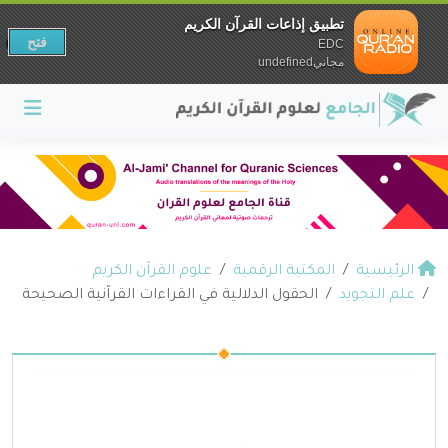
تطبيق إذاعات القرآن الكريم
فتح
EDC
مجانيundefined
الرئيسية
المكتبة الرقمية
علوم القرآن الكريم
علم التجويد
الحقول الدلالية في القراءات القرآنية الصحيحة