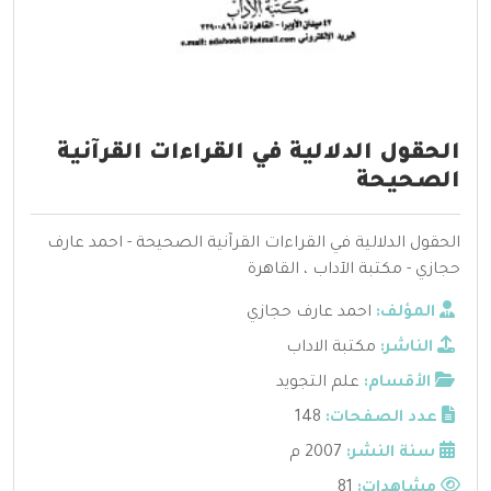
الحقول الدلالية في القراءات القرآنية
الصحيحة
الحقول الدلالية في القراءات القرآنية الصحيحة - احمد عارف
حجازي - مكتبة الآداب ، القاهرة
المؤلف:
احمد عارف حجازي
الناشر:
مكتبة الاداب
الأقسام:
علم التجويد
عدد الصفحات:
148
سنة النشر:
2007 م
مشاهدات:
81