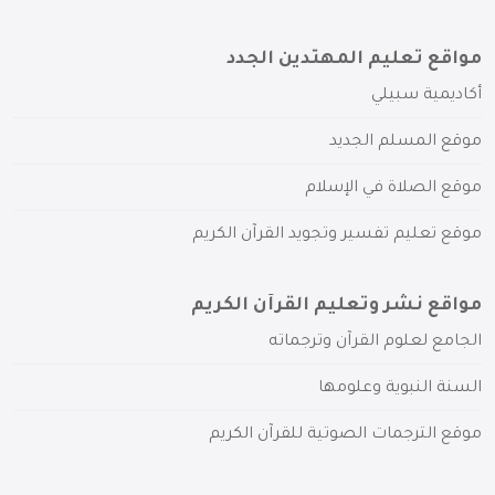
مواقع تعليم المهتدين الجدد
أكاديمية سبيلي
موقع المسلم الجديد
موقع الصلاة في الإسلام
موقع تعليم تفسير وتجويد القرآن الكريم
مواقع نشر وتعليم القرآن الكريم
الجامع لعلوم القرآن وترجماته
السنة النبوية وعلومها
موقع الترجمات الصوتية للقرآن الكريم