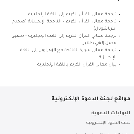
ترجمة معاني القرآن الكريم إلى اللغة الإنجليزية
ترجمة معاني القرآن الكريم – الترجمة الإنجليزية (صحيح
انترناشونال)
ترجمة معاني القرآن الكريم إلى اللغة الإنجليزية – تحقيق
فضل إلهي ظهير
ترجمة معاني سورة الفاتحة مع الزهراوين إلى اللغة
الإنجليزية
بيان معاني القرآن الكريم باللغة الإنجليزية
مواقع لجنة الدعوة الإلكترونية
البوابات الدعوية
لجنة الدعوة الإلكترونية