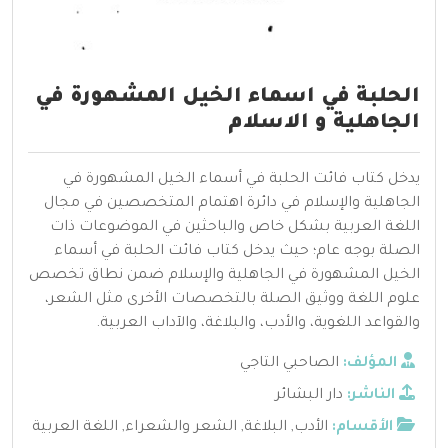
الحلبة في اسماء الخيل المشهورة في
الجاهلية و الاسلام
يدخل كتاب فائت الحلبة في أسماء الخيل المشهورة في
الجاهلية والإسلام في دائرة اهتمام المتخصصين في مجال
اللغة العربية بشكل خاص والباحثين في الموضوعات ذات
الصلة بوجه عام؛ حيث يدخل كتاب فائت الحلبة في أسماء
الخيل المشهورة في الجاهلية والإسلام ضمن نطاق تخصص
علوم اللغة ووثيق الصلة بالتخصصات الأخرى مثل الشعر،
والقواعد اللغوية، والأدب، والبلاغة، والآداب العربية.
المؤلف:
الصاحبي التاجي
الناشر:
دار البشائر
الأقسام:
الأدب
,
البلاغة
,
الشعر والشعراء
,
اللغة العربية