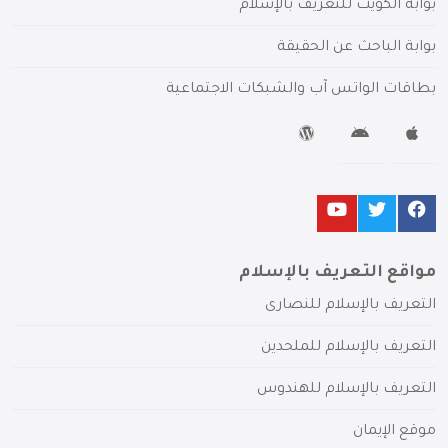
بوابة الكويت للتعريف بالإسلام
بوابة الباحث عن الحقيقة
بطاقات الواتس آب والشبكات الاجتماعية
مواقع التعريف بالإسلام
التعريف بالإسلام للنصارى
التعريف بالإسلام للملحدين
التعريف بالإسلام للهندوس
موقع الإيمان