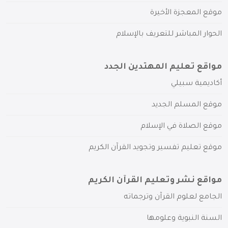
موقع المعجزة الأخيرة
الحوار المباشر للتعريف بالإسلام
مواقع تعليم المهتدين الجدد
أكاديمية سبيلي
موقع المسلم الجديد
موقع الصلاة في الإسلام
موقع تعليم تفسير وتجويد القرآن الكريم
مواقع نشر وتعليم القرآن الكريم
الجامع لعلوم القرآن وترجماته
السنة النبوية وعلومها