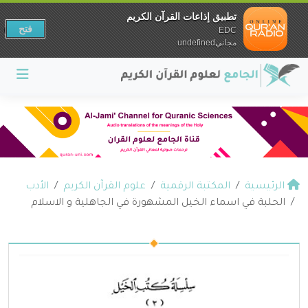
تطبيق إذاعات القرآن الكريم
فتح
EDC
مجانيundefined
الرئيسية
المكتبة الرقمية
علوم القرآن الكريم
الأدب
الحلبة في اسماء الخيل المشهورة في الجاهلية و الاسلام