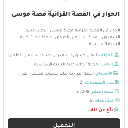
الحوار في القصة القرآنية قصة موسى
الحوار في القصة القرآنية قصة موسى - نبهان حسون
السعدون - يوسف سليمان الطحان - مجلة أبحاث كلية
التربية الأساسية
المؤلف:
نبهان حسون السعدون
,
يوسف سليمان الطحان
الناشر:
مجلة أبحاث كلية التربية الأساسية
الأقسام:
اللغة العربية
,
علم التجويد
,
قصص القرآن
عدد الصفحات:
21
سنة النشر:
2008م
مشاهدات:
66
بلّغ عن كتاب
التحميل