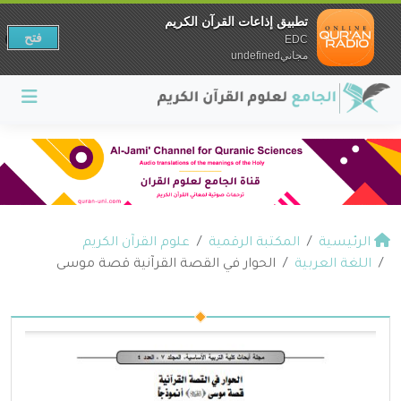
تطبيق إذاعات القرآن الكريم
فتح
EDC
مجانيundefined
الرئيسية
المكتبة الرقمية
علوم القرآن الكريم
اللغة العربية
الحوار في القصة القرآنية قصة موسى