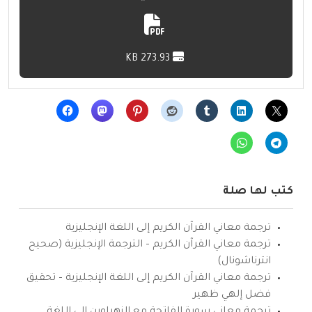
273.93 KB
كتب لها صلة
ترجمة معاني القرآن الكريم إلى اللغة الإنجليزية
ترجمة معاني القرآن الكريم – الترجمة الإنجليزية (صحيح
انترناشونال)
ترجمة معاني القرآن الكريم إلى اللغة الإنجليزية – تحقيق
فضل إلهي ظهير
ترجمة معاني سورة الفاتحة مع الزهراوين إلى اللغة