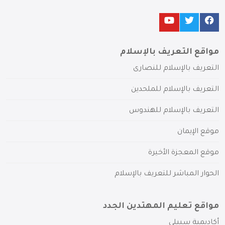
مواقع التعريف بالإسلام
التعريف بالإسلام للنصارى
التعريف بالإسلام للملحدين
التعريف بالإسلام للهندوس
موقع الإيمان
موقع المعجزة الأخيرة
الحوار المباشر للتعريف بالإسلام
مواقع تعليم المهتدين الجدد
أكاديمية سبيلي