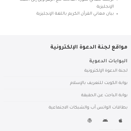
الإنجليزية
بيان معاني القرآن الكريم باللغة الإنجليزية
مواقع لجنة الدعوة الإلكترونية
البوابات الدعوية
لجنة الدعوة الإلكترونية
بوابة الكويت للتعريف بالإسلام
بوابة الباحث عن الحقيقة
بطاقات الواتس آب والشبكات الاجتماعية