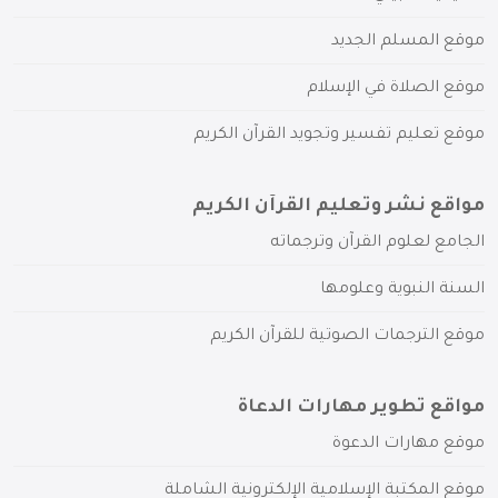
موقع المسلم الجديد
موقع الصلاة في الإسلام
موقع تعليم تفسير وتجويد القرآن الكريم
مواقع نشر وتعليم القرآن الكريم
الجامع لعلوم القرآن وترجماته
السنة النبوية وعلومها
موقع الترجمات الصوتية للقرآن الكريم
مواقع تطوير مهارات الدعاة
موقع مهارات الدعوة
موقع المكتبة الإسلامية الإلكترونية الشاملة