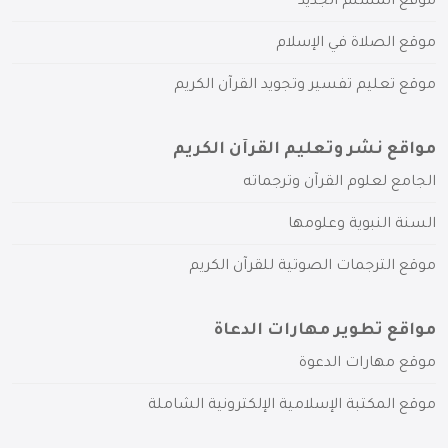
موقع المسلم الجديد
موقع الصلاة في الإسلام
موقع تعليم تفسير وتجويد القرآن الكريم
مواقع نشر وتعليم القرآن الكريم
الجامع لعلوم القرآن وترجماته
السنة النبوية وعلومها
موقع الترجمات الصوتية للقرآن الكريم
مواقع تطوير مهارات الدعاة
موقع مهارات الدعوة
موقع المكتبة الإسلامية الإلكترونية الشاملة