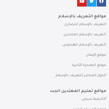
مواقع التعريف بالإسلام
التعريف بالإسلام للنصارى
التعريف بالإسلام للملحدين
التعريف بالإسلام للهندوس
موقع الإيمان
موقع المعجزة الأخيرة
الحوار المباشر للتعريف بالإسلام
مواقع تعليم المهتدين الجدد
أكاديمية سبيلي