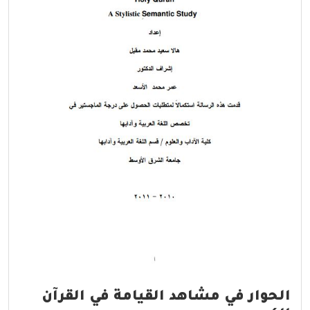
الحوار في مشاهد القيامة في القرآن