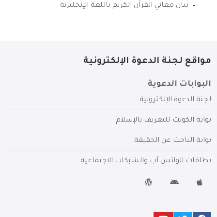
بيان معاني القرآن الكريم باللغة الإنجليزية
مواقع لجنة الدعوة الإلكترونية
البوابات الدعوية
لجنة الدعوة الإلكترونية
بوابة الكويت للتعريف بالإسلام
بوابة الباحث عن الحقيقة
بطاقات الواتس آب والشبكات الاجتماعية