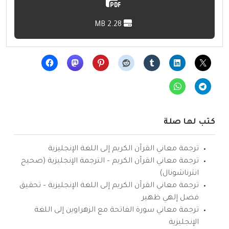
2.28 MB
كتب لها صلة
ترجمة معاني القرآن الكريم إلى اللغة الإنجليزية
ترجمة معاني القرآن الكريم – الترجمة الإنجليزية (صحيح
انترناشونال)
ترجمة معاني القرآن الكريم إلى اللغة الإنجليزية – تحقيق
فضل إلهي ظهير
ترجمة معاني سورة الفاتحة مع الزهراوين إلى اللغة
الإنجليزية