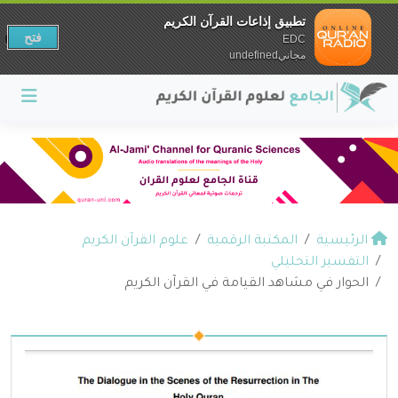
تطبيق إذاعات القرآن الكريم
فتح
EDC
مجانيundefined
الرئيسية
المكتبة الرقمية
علوم القرآن الكريم
التفسير التحليلي
الحوار في مشاهد القيامة في القرآن الكريم