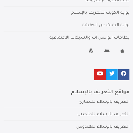
لجنة الدعوة الإلكترونية
بوابة الكويت للتعريف بالإسلام
بوابة الباحث عن الحقيقة
بطاقات الواتس آب والشبكات الاجتماعية
مواقع التعريف بالإسلام
التعريف بالإسلام للنصارى
التعريف بالإسلام للملحدين
التعريف بالإسلام للهندوس