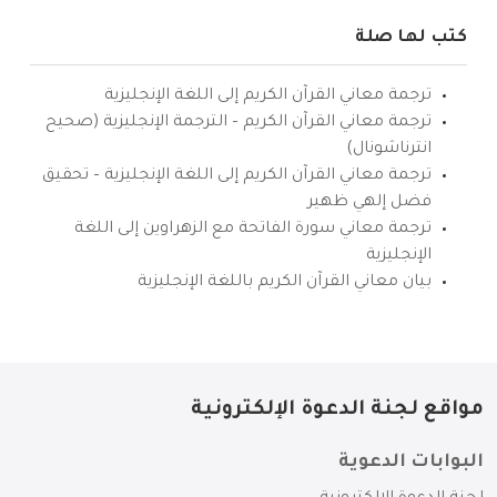
كتب لها صلة
ترجمة معاني القرآن الكريم إلى اللغة الإنجليزية
ترجمة معاني القرآن الكريم – الترجمة الإنجليزية (صحيح
انترناشونال)
ترجمة معاني القرآن الكريم إلى اللغة الإنجليزية – تحقيق
فضل إلهي ظهير
ترجمة معاني سورة الفاتحة مع الزهراوين إلى اللغة
الإنجليزية
بيان معاني القرآن الكريم باللغة الإنجليزية
مواقع لجنة الدعوة الإلكترونية
البوابات الدعوية