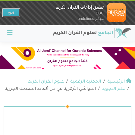
تطبيق إذاعات القرآن الكريم
فتح
EDC
مجانيundefined
الرئيسية
المكتبة الرقمية
علوم القرآن الكريم
علم التجويد
الحواشي الأزهرية في حل ألفاظ المقدمة الجزرية