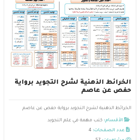
الخرائط الذهنية لشرح التجويد برواية
حفص عن عاصم
الخرائط الذهنية لشرح التجويد برواية حفص عن عاصم
الأقسام:
كتب مهمة في علم التجويد
عدد الصفحات:
4