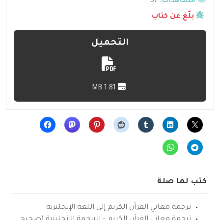
مشاهدات:
57
بلّغ عن كتاب
التحميل
1.81 MB
كتب لها صلة
ترجمة معاني القرآن الكريم إلى اللغة الإنجليزية
ترجمة معاني القرآن الكريم – الترجمة الإنجليزية (صحيح