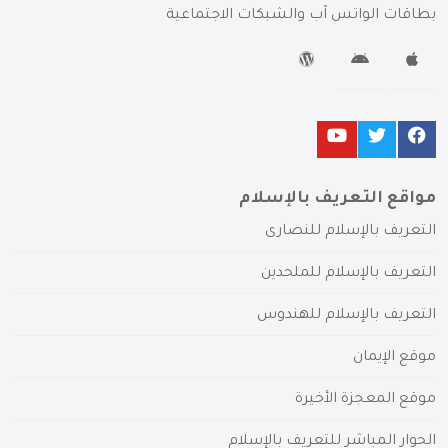
بطاقات الواتس آب والشبكات الاجتماعية
مواقع التعريف بالإسلام
التعريف بالإسلام للنصارى
التعريف بالإسلام للملحدين
التعريف بالإسلام للهندوس
موقع الإيمان
موقع المعجزة الأخيرة
الحوار المباشر للتعريف بالإسلام