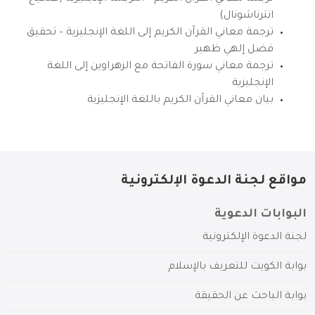
انترناشونال)
ترجمة معاني القرآن الكريم إلى اللغة الإنجليزية – تحقيق
فضل إلهي ظهير
ترجمة معاني سورة الفاتحة مع الزهراوين إلى اللغة
الإنجليزية
بيان معاني القرآن الكريم باللغة الإنجليزية
مواقع لجنة الدعوة الإلكترونية
البوابات الدعوية
لجنة الدعوة الإلكترونية
بوابة الكويت للتعريف بالإسلام
بوابة الباحث عن الحقيقة