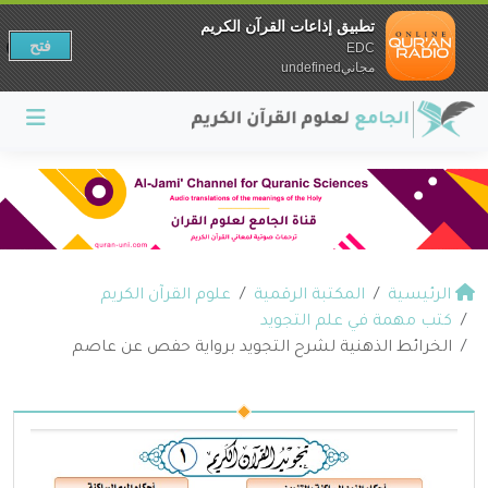
تطبيق إذاعات القرآن الكريم
فتح
EDC
مجانيundefined
الرئيسية
المكتبة الرقمية
علوم القرآن الكريم
كتب مهمة في علم التجويد
الخرائط الذهنية لشرح التجويد برواية حفص عن عاصم