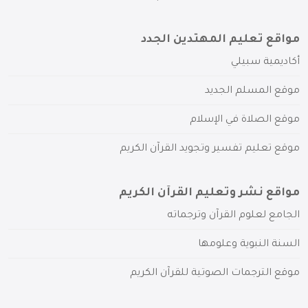
مواقع تعليم المهتدين الجدد
أكاديمية سبيلي
موقع المسلم الجديد
موقع الصلاة في الإسلام
موقع تعليم تفسير وتجويد القرآن الكريم
مواقع نشر وتعليم القرآن الكريم
الجامع لعلوم القرآن وترجماته
السنة النبوية وعلومها
موقع الترجمات الصوتية للقرآن الكريم