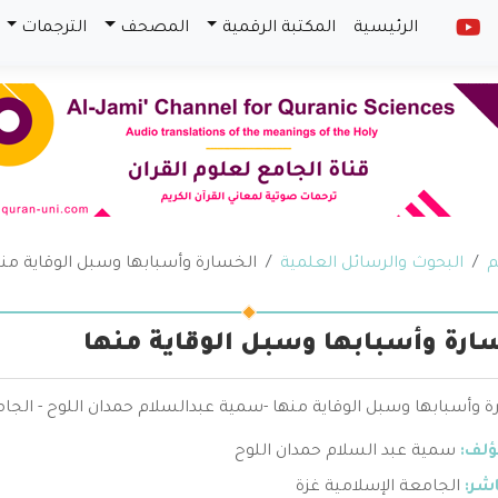
الرئيسية
المكتبة الرقمية
المصحف
الترجمات
م
البحوث والرسائل العلمية
الخسارة وأسبابها وسبل الوقاية من
ارة وأسبابها وسبل الوقاية منها
 وأسبابها وسبل الوقاية منها -سمية عبدالسلام حمدان اللوح - الجام
ؤلف:
سمية عبد السلام حمدان اللوح
اشر:
الجامعة الإسلامية غزة