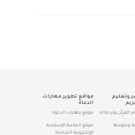
ر وتعليم
مواقع تطوير مهارات
ريم
الدعاة
م القرآن وترجماته
موقع مهارات الدعوة
ية وعلومها
موقع المكتبة الإسلامية
الإلكترونية الشاملة