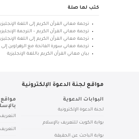
كتب لها صلة
ترجمة معاني القرآن الكريم إلى اللغة الإنجليزي
ترجمة معاني القرآن الكريم – الترجمة الإنجليز
ترجمة معاني القرآن الكريم إلى اللغة الإنجل
ترجمة معاني سورة الفاتحة مع الزهراوين إلى ال
بيان معاني القرآن الكريم باللغة الإنجليزية
مواقع لجنة الدعوة الإلكترونية
البوابات الدعوية
مواقع 
بالإسل
لجنة الدعوة الإلكترونية
التعريف 
بوابة الكويت للتعريف بالإسلام
التعريف 
بوابة الباحث عن الحقيقة