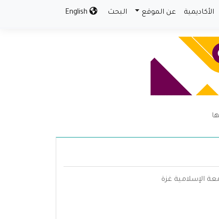
الأكاديمية
عن الموقع
البحث
English
ها
عة الإسلامية غزة