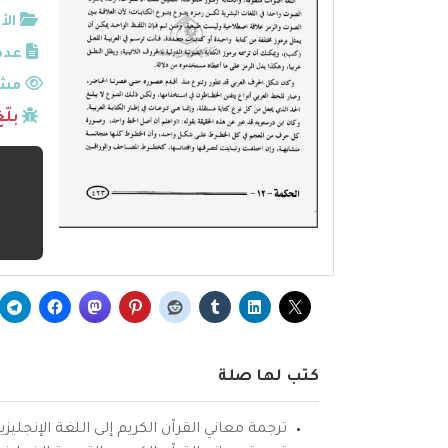
الأ
عدد
مشا
بلّ
كتب لها صلة
ترجمة معاني القرآن الكريم إلى اللغة الإنجليزي