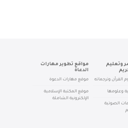
ر وتعليم
مواقع تطوير مهارات
ريم
الدعاة
م القرآن وترجماته
موقع مهارات الدعوة
ية وعلومها
موقع المكتبة الإسلامية
الإلكترونية الشاملة
مات الصوتية
م