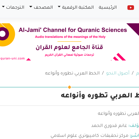
الرئيسية
المكتبة الرقمية
المصحف
الترجمات
م
أصول النحو
الخط العربي تطوره وأنواعه
 العربي تطوره وأنواعه
عربي تطوره وأنواعه
ؤلف:
غانم قدوري الحمد
اشر:
مركز تحقيقات كامپيوتري علوم اسلامي