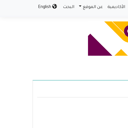
الأكاديمية
عن الموقع
البحث
English