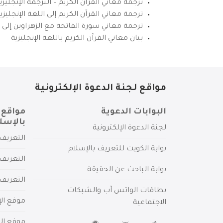
ترجمة معاني القرآن الكريم – الترجمة الإنجليز
ترجمة معاني القرآن الكريم إلى اللغة الإنجل
ترجمة معاني سورة الفاتحة مع الزهراوين إلى ال
بيان معاني القرآن الكريم باللغة الإنجليزية
مواقع لجنة الدعوة الإلكترونية
البوابات الدعوية
مواقع 
بالإسل
لجنة الدعوة الإلكترونية
التعريف 
بوابة الكويت للتعريف بالإسلام
التعريف 
بوابة الباحث عن الحقيقة
التعريف
بطاقات الواتس آب والشبكات
موقع الإ
الاجتماعية
موقع الم