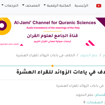
الرئيسية
المكتبة الرقمية
المصحف
الترجمات
م
علم التجويد
الخلاف في ياءات الزوائد للقراء العشرة
اف في ياءات الزوائد للقراء العشرة
في ياءات الزوائد للقراء العشرة
قسام:
علم التجويد
 الصفحات:
8