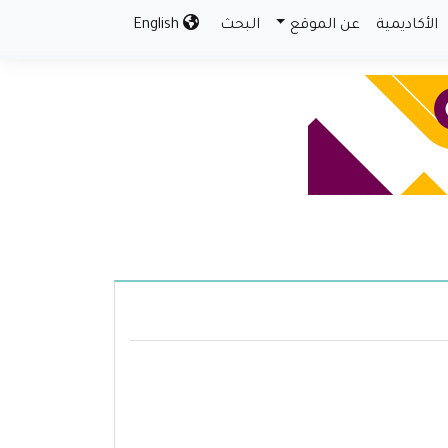
الأكاديمية
عن الموقع
البحث
English