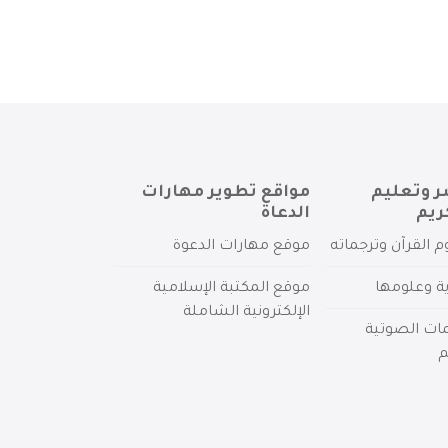
ر وتعليم
مواقع تطوير مهارات
ريم
الدعاة
م القرآن وترجماته
موقع مهارات الدعوة
ية وعلومها
موقع المكتبة الإسلامية
الإلكترونية الشاملة
مات الصوتية
م