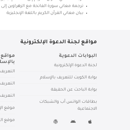
ترجمة معاني سورة الفاتحة مع الزهراوين إلى ال
بيان معاني القرآن الكريم باللغة الإنجليزية
مواقع لجنة الدعوة الإلكترونية
البوابات الدعوية
مواقع 
بالإسل
لجنة الدعوة الإلكترونية
التعريف 
بوابة الكويت للتعريف بالإسلام
التعريف 
بوابة الباحث عن الحقيقة
التعريف
بطاقات الواتس آب والشبكات
موقع الإ
الاجتماعية
موقع الم