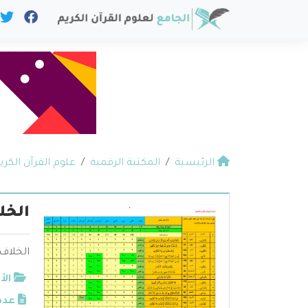
الرئيسية
المكتبة الرقمية
علوم القرآن الكري
الخل
الخلاف 
الأ
عدد