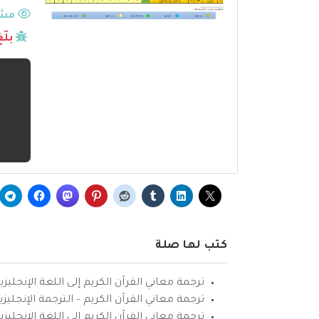
مشا
بلّ
كتب لها صلة
ترجمة معاني القرآن الكريم إلى اللغة الإنجليزي
ترجمة معاني القرآن الكريم – الترجمة الإنجليز
ترجمة معاني القرآن الكريم إلى اللغة الإنجل