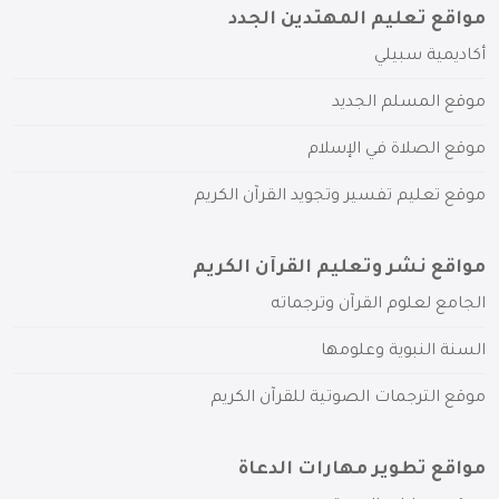
مواقع تعليم المهتدين الجدد
أكاديمية سبيلي
موقع المسلم الجديد
موقع الصلاة في الإسلام
موقع تعليم تفسير وتجويد القرآن الكريم
مواقع نشر وتعليم القرآن الكريم
الجامع لعلوم القرآن وترجماته
السنة النبوية وعلومها
موقع الترجمات الصوتية للقرآن الكريم
مواقع تطوير مهارات الدعاة