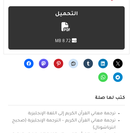
التحميل
8.72 MB
كتب لها صلة
ترجمة معاني القرآن الكريم إلى اللغة الإنجليزية
ترجمة معاني القرآن الكريم – الترجمة الإنجليزية (صحيح
انترناشونال)