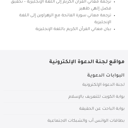
ترجمة معاني القرآن الكريم إلى اللغة الإنجليزية – تحقيق
فضل إلهي ظهير
ترجمة معاني سورة الفاتحة مع الزهراوين إلى اللغة
الإنجليزية
بيان معاني القرآن الكريم باللغة الإنجليزية
مواقع لجنة الدعوة الإلكترونية
البوابات الدعوية
لجنة الدعوة الإلكترونية
بوابة الكويت للتعريف بالإسلام
بوابة الباحث عن الحقيقة
بطاقات الواتس آب والشبكات الاجتماعية