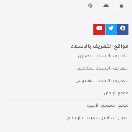
مواقع التعريف بالإسلام
التعريف بالإسلام للنصارى
التعريف بالإسلام للملحدين
التعريف بالإسلام للهندوس
موقع الإيمان
موقع المعجزة الأخيرة
الحوار المباشر للتعريف بالإسلام