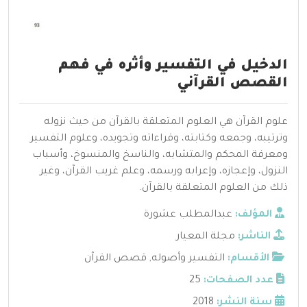
الدخيل في التفسير وأثره في فهم
القصص القرآني
علوم القرآن هي العلوم المتعلقة بالقرآن من حيث نزوله
وترتيبه، وجمعه وكتابته، وقراءاته وتجويده، وعلوم التفسير
ومعرفة المحكم والمتشابه، والناسخ والمنسوخ، وأسباب
النزول، وإعجازه، وإعرابه ورسمه، وعلم غريب القرآن، وغير
ذلك من العلوم المتعلقة بالقرآن.
المؤلف:
عبدالمطلب عشورة
الناشر:
مجلة المعيار
الأقسام:
التفسير وأصوله
,
قصص القرآن
عدد الصفحات:
25
سنة النشر:
2018