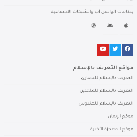
بطاقات الواتس آب والشبكات الاجتماعية
مواقع التعريف بالإسلام
التعريف بالإسلام للنصارى
التعريف بالإسلام للملحدين
التعريف بالإسلام للهندوس
موقع الإيمان
موقع المعجزة الأخيرة