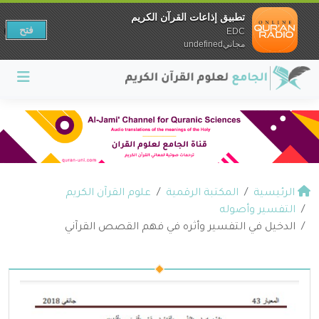
تطبيق إذاعات القرآن الكريم
فتح
EDC
مجانيundefined
الرئيسية
المكتبة الرقمية
علوم القرآن الكريم
التفسير وأصوله
الدخيل في التفسير وأثره في فهم القصص القرآني