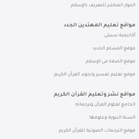
الحوار المباشر للتعريف بالإسلام
مواقع تعليم المهتدين الجدد
أكاديمية سبيلي
موقع المسلم الجديد
موقع الصلاة في الإسلام
موقع تعليم تفسير وتجويد القرآن الكريم
مواقع نشر وتعليم القرآن الكريم
الجامع لعلوم القرآن وترجماته
السنة النبوية وعلومها
موقع الترجمات الصوتية للقرآن الكريم