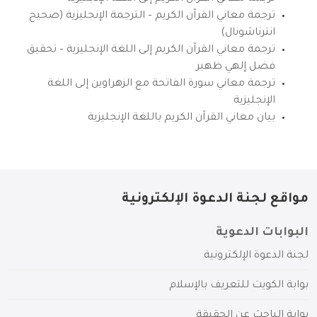
ترجمة معاني القرآن الكريم – الترجمة الإنجليزية (صحيح
انترناشونال)
ترجمة معاني القرآن الكريم إلى اللغة الإنجليزية – تحقيق
فضل إلهي ظهير
ترجمة معاني سورة الفاتحة مع الزهراوين إلى اللغة
الإنجليزية
بيان معاني القرآن الكريم باللغة الإنجليزية
مواقع لجنة الدعوة الإلكترونية
البوابات الدعوية
لجنة الدعوة الإلكترونية
بوابة الكويت للتعريف بالإسلام
بوابة الباحث عن الحقيقة