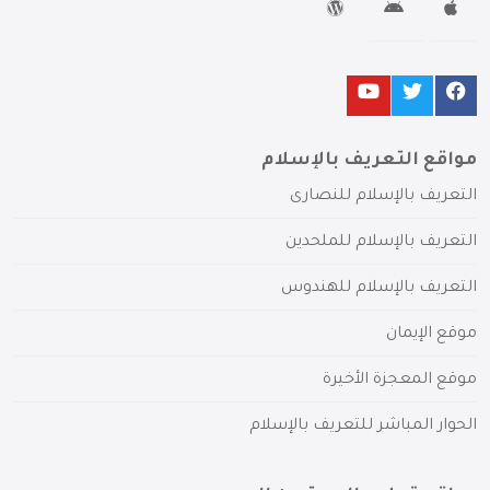
مواقع التعريف بالإسلام
التعريف بالإسلام للنصارى
التعريف بالإسلام للملحدين
التعريف بالإسلام للهندوس
موقع الإيمان
موقع المعجزة الأخيرة
الحوار المباشر للتعريف بالإسلام