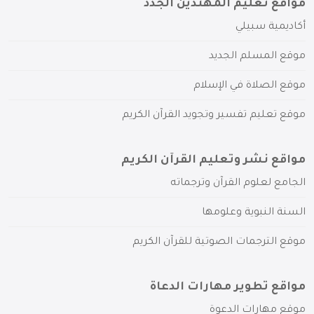
مواقع تعليم المهتدين الجدد
أكاديمية سبيلي
موقع المسلم الجديد
موقع الصلاة في الإسلام
موقع تعليم تفسير وتجويد القرآن الكريم
مواقع نشر وتعليم القرآن الكريم
الجامع لعلوم القرآن وترجماته
السنة النبوية وعلومها
موقع الترجمات الصوتية للقرآن الكريم
مواقع تطوير مهارات الدعاة
موقع مهارات الدعوة