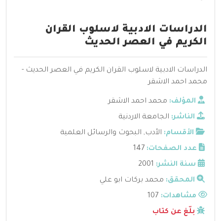
الدراسات الادبية لاسلوب القران
الكريم في العصر الحديث
الدراسات الادبية لاسلوب القران الكريم في العصر الحديث -
محمد احمد الاشقر
المؤلف:
محمد احمد الاشقر
الناشر:
الجامعة الاردنية
الأقسام:
الأدب
,
البحوث والرسائل العلمية
عدد الصفحات:
147
سنة النشر:
2001
المحقق:
محمد بركات ابو علي
مشاهدات:
107
بلّغ عن كتاب