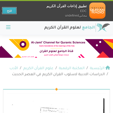
تطبيق إذاعات القرآن الكريم
فتح
EDC
مجانيundefined
الرئيسية
المكتبة الرقمية
علوم القرآن الكريم
الأدب
الدراسات الادبية لاسلوب القران الكريم في العصر الحديث