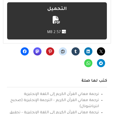
التحميل
2.57 MB
كتب لها صلة
ترجمة معاني القرآن الكريم إلى اللغة الإنجليزية
ترجمة معاني القرآن الكريم – الترجمة الإنجليزية (صحيح
انترناشونال)
ترجمة معاني القرآن الكريم إلى اللغة الإنجليزية – تحقيق