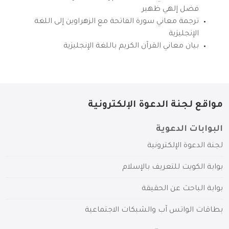
فضل إلهي ظهير
ترجمة معاني سورة الفاتحة مع الزهراوين إلى اللغة
الإنجليزية
بيان معاني القرآن الكريم باللغة الإنجليزية
مواقع لجنة الدعوة الإلكترونية
البوابات الدعوية
لجنة الدعوة الإلكترونية
بوابة الكويت للتعريف بالإسلام
بوابة الباحث عن الحقيقة
بطاقات الواتس آب والشبكات الاجتماعية