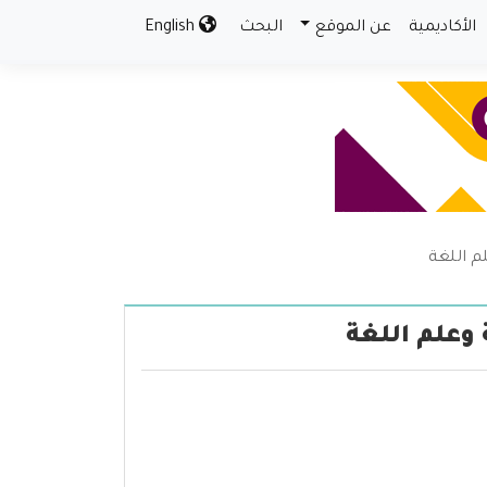
الأكاديمية
عن الموقع
البحث
English
م اللغة
 وعلم اللغة