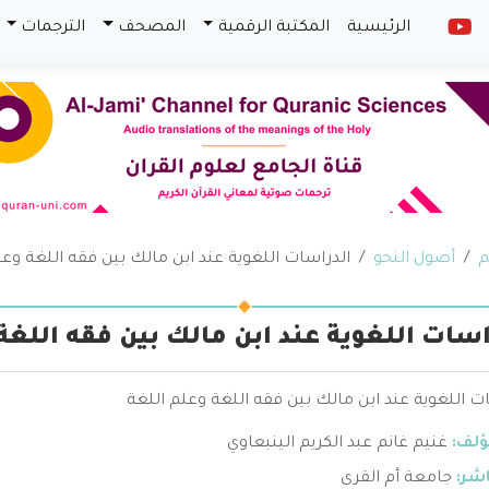
الرئيسية
المكتبة الرقمية
المصحف
الترجمات
م
أصول النحو
الدراسات اللغوية عند ابن مالك بين فقه اللغة وعل
اسات اللغوية عند ابن مالك بين فقه اللغة
ت اللغوية عند ابن مالك بين فقه اللغة وعلم اللغة
ؤلف:
غنيم غانم عبد الكريم الينبعاوي
اشر:
جامعة أم القرى