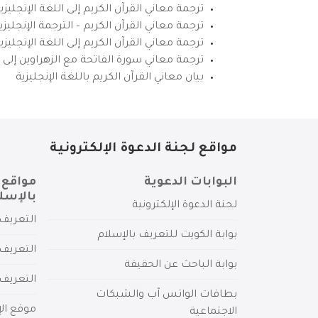
ترجمة معاني القرآن الكريم إلى اللغة الإنجليزي
ترجمة معاني القرآن الكريم – الترجمة الإنجليز
ترجمة معاني القرآن الكريم إلى اللغة الإنجل
ترجمة معاني سورة الفاتحة مع الزهراوين إلى ال
بيان معاني القرآن الكريم باللغة الإنجليزية
مواقع لجنة الدعوة الإلكترونية
البوابات الدعوية
مواقع 
بالإسل
لجنة الدعوة الإلكترونية
التعريف 
بوابة الكويت للتعريف بالإسلام
التعريف 
بوابة الباحث عن الحقيقة
التعريف
بطاقات الواتس آب والشبكات
موقع الإ
الاجتماعية