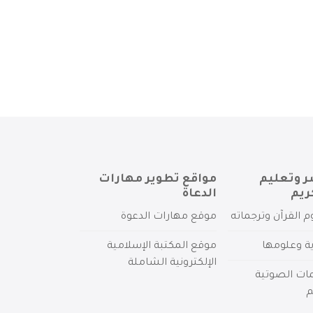
ر وتعليم
مواقع تطوير مهارات
ريم
الدعاة
م القرآن وترجماته
موقع مهارات الدعوة
ية وعلومها
موقع المكتبة الإسلامية
الإلكترونية الشاملة
مات الصوتية
م