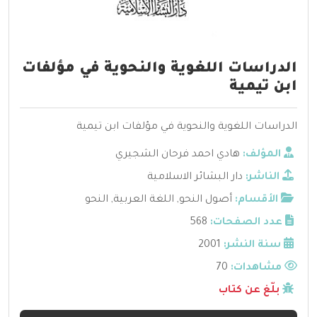
الدراسات اللغوية والنحوية في مؤلفات
ابن تيمية
الدراسات اللغوية والنحوية في مؤلفات ابن تيمية
المؤلف:
هادي احمد فرحان الشجيري
الناشر:
دار البشائر الاسلامية
الأقسام:
أصول النحو
,
اللغة العربية
,
النحو
عدد الصفحات:
568
سنة النشر:
2001
مشاهدات:
70
بلّغ عن كتاب