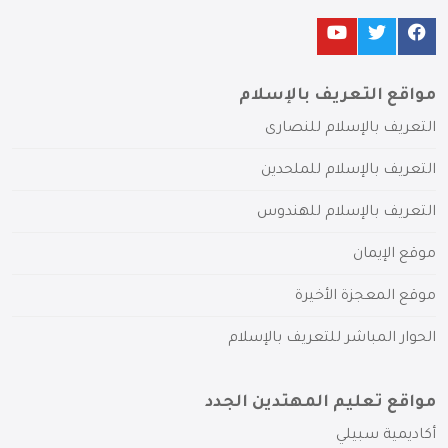
مواقع التعريف بالإسلام
التعريف بالإسلام للنصارى
التعريف بالإسلام للملحدين
التعريف بالإسلام للهندوس
موقع الإيمان
موقع المعجزة الأخيرة
الحوار المباشر للتعريف بالإسلام
مواقع تعليم المهتدين الجدد
أكاديمية سبيلي