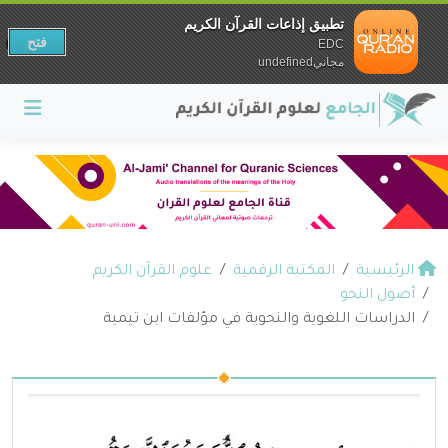
تطبيق إذاعات القرآن الكريم
فتح
EDC
مجانيundefined
الرئيسية
المكتبة الرقمية
علوم القرآن الكريم
أصول النحو
الدراسات اللغوية والنحوية في مؤلفات ابن تيمية