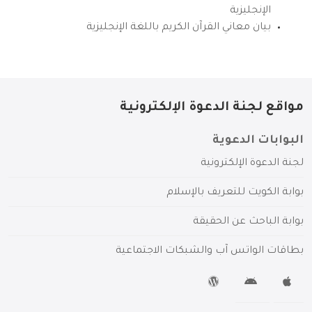
الإنجليزية
بيان معاني القرآن الكريم باللغة الإنجليزية
مواقع لجنة الدعوة الإلكترونية
البوابات الدعوية
لجنة الدعوة الإلكترونية
بوابة الكويت للتعريف بالإسلام
بوابة الباحث عن الحقيقة
بطاقات الواتس آب والشبكات الاجتماعية