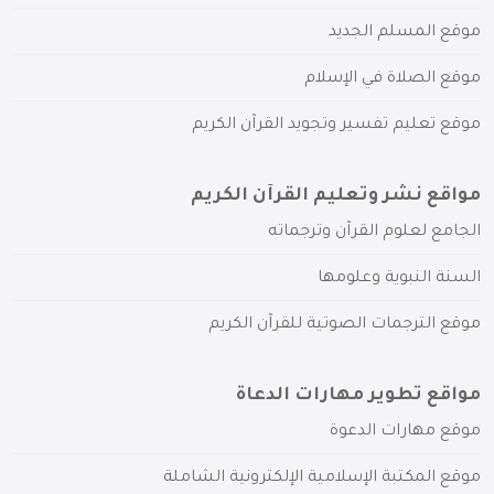
موقع المسلم الجديد
موقع الصلاة في الإسلام
موقع تعليم تفسير وتجويد القرآن الكريم
مواقع نشر وتعليم القرآن الكريم
الجامع لعلوم القرآن وترجماته
السنة النبوية وعلومها
موقع الترجمات الصوتية للقرآن الكريم
مواقع تطوير مهارات الدعاة
موقع مهارات الدعوة
موقع المكتبة الإسلامية الإلكترونية الشاملة