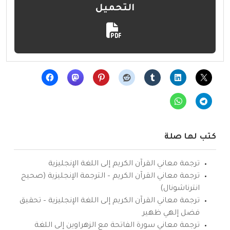
التحميل
كتب لها صلة
ترجمة معاني القرآن الكريم إلى اللغة الإنجليزية
ترجمة معاني القرآن الكريم – الترجمة الإنجليزية (صحيح
انترناشونال)
ترجمة معاني القرآن الكريم إلى اللغة الإنجليزية – تحقيق
فضل إلهي ظهير
ترجمة معاني سورة الفاتحة مع الزهراوين إلى اللغة