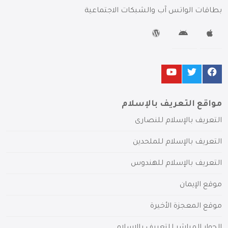
بطاقات الواتس آب والشبكات الاجتماعية
مواقع التعريف بالإسلام
التعريف بالإسلام للنصارى
التعريف بالإسلام للملحدين
التعريف بالإسلام للهندوس
موقع الإيمان
موقع المعجزة الأخيرة
الحوار المباشر للتعريف بالإسلام