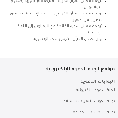
ترجمة معاني القرآن الكريم – الترجمة الإنجليزية (صحيح
انترناشونال)
ترجمة معاني القرآن الكريم إلى اللغة الإنجليزية – تحقيق
فضل إلهي ظهير
ترجمة معاني سورة الفاتحة مع الزهراوين إلى اللغة
الإنجليزية
بيان معاني القرآن الكريم باللغة الإنجليزية
مواقع لجنة الدعوة الإلكترونية
البوابات الدعوية
لجنة الدعوة الإلكترونية
بوابة الكويت للتعريف بالإسلام
بوابة الباحث عن الحقيقة