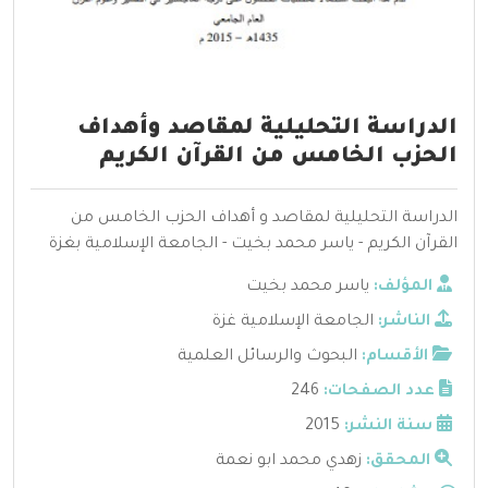
الدراسة التحليلية لمقاصد وأهداف
الحزب الخامس من القرآن الكريم
الدراسة التحليلية لمقاصد و أهداف الحزب الخامس من
القرآن الكريم - ياسر محمد بخيت - الجامعة الإسلامية بغزة
المؤلف:
ياسر محمد بخيت
الناشر:
الجامعة الإسلامية غزة
الأقسام:
البحوث والرسائل العلمية
عدد الصفحات:
246
سنة النشر:
2015
المحقق:
زهدي محمد ابو نعمة