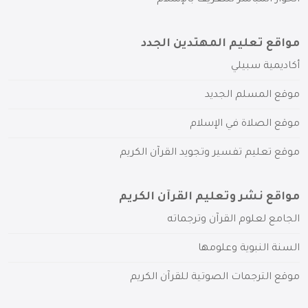
مواقع تعليم المهتدين الجدد
أكاديمية سبيلي
موقع المسلم الجديد
موقع الصلاة في الإسلام
موقع تعليم تفسير وتجويد القرآن الكريم
مواقع نشر وتعليم القرآن الكريم
الجامع لعلوم القرآن وترجماته
السنة النبوية وعلومها
موقع الترجمات الصوتية للقرآن الكريم