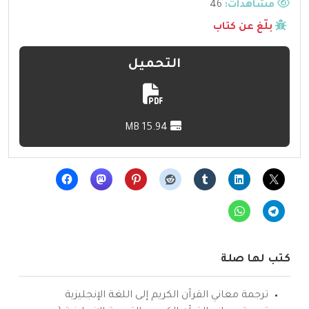
مشاهدات:
46
بلّغ عن كتاب
التحميل
15.94 MB
كتب لها صلة
ترجمة معاني القرآن الكريم إلى اللغة الإنجليزية