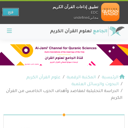
تطبيق إذاعات القرآن الكريم
فتح
EDC
مجانيundefined
الرئيسية
المكتبة الرقمية
علوم القرآن الكريم
البحوث والرسائل العلمية
الدراسة التحليلية لمقاصد وأهداف الحزب الخامس من القرآن
الكريم