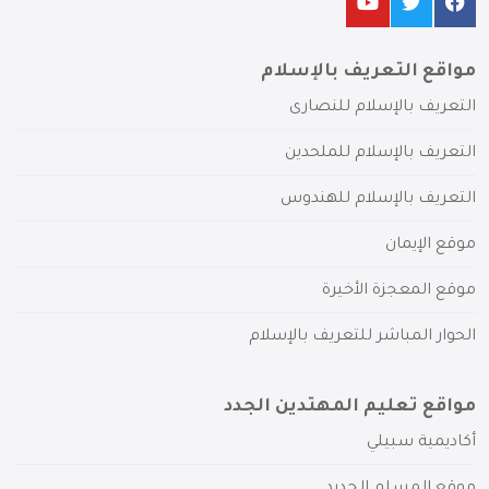
مواقع التعريف بالإسلام
التعريف بالإسلام للنصارى
التعريف بالإسلام للملحدين
التعريف بالإسلام للهندوس
موقع الإيمان
موقع المعجزة الأخيرة
الحوار المباشر للتعريف بالإسلام
مواقع تعليم المهتدين الجدد
أكاديمية سبيلي
موقع المسلم الجديد