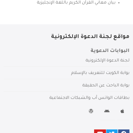
بيان معاني القرآن الكريم باللغة الإنجليزية
مواقع لجنة الدعوة الإلكترونية
البوابات الدعوية
لجنة الدعوة الإلكترونية
بوابة الكويت للتعريف بالإسلام
بوابة الباحث عن الحقيقة
بطاقات الواتس آب والشبكات الاجتماعية