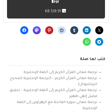
539.91 KB
كتب لها صلة
ترجمة معاني القرآن الكريم إلى اللغة الإنجليزية
ترجمة معاني القرآن الكريم – الترجمة الإنجليزية (صحيح
انترناشونال)
ترجمة معاني القرآن الكريم إلى اللغة الإنجليزية – تحقيق
فضل إلهي ظهير
ترجمة معاني سورة الفاتحة مع الزهراوين إلى اللغة
الإنجليزية