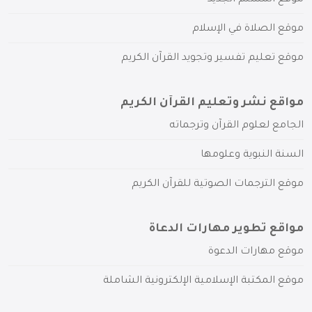
موقع الصلاة في الإسلام
موقع تعليم تفسير وتجويد القرآن الكريم
مواقع نشر وتعليم القرآن الكريم
الجامع لعلوم القرآن وترجماته
السنة النبوية وعلومها
موقع الترجمات الصوتية للقرآن الكريم
مواقع تطوير مهارات الدعاة
موقع مهارات الدعوة
موقع المكتبة الإسلامية الإلكترونية الشاملة