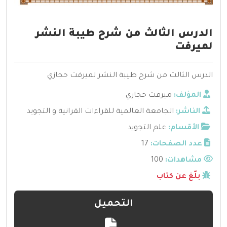
الدرس الثالث من شرح طيبة النشر
لميرفت
الدرس الثالث من شرح طيبة النشر لميرفت حجازي
المؤلف:
ميرفت حجازي
الناشر:
الجامعة العالمية للقراءات القرانية و التجويد
الأقسام:
علم التجويد
عدد الصفحات:
17
مشاهدات:
100
بلّغ عن كتاب
التحميل