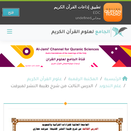
تطبيق إذاعات القرآن الكريم
فتح
EDC
مجانيundefined
الرئيسية
المكتبة الرقمية
علوم القرآن الكريم
علم التجويد
الدرس الثالث من شرح طيبة النشر لميرفت