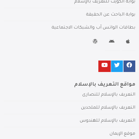
بوابة الكويت للتعريف بالإسلام
بوابة الباحث عن الحقيقة
بطاقات الواتس آب والشبكات الاجتماعية
مواقع التعريف بالإسلام
التعريف بالإسلام للنصارى
التعريف بالإسلام للملحدين
التعريف بالإسلام للهندوس
موقع الإيمان