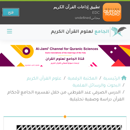
تطبيق إذاعات القرآن الكريم
فتح
EDC
مجانيundefined
الرئيسية
المكتبة الرقمية
علوم القرآن الكريم
البحوث والرسائل العلمية
الدرس الصرفي عند القرطبي من خلال تفسيره الجامع لأحكام
القرآن دراسة وصفية تحليلية