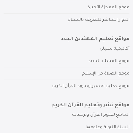
موقع المعجزة الأخيرة
الحوار المباشر للتعريف بالإسلام
مواقع تعليم المهتدين الجدد
أكاديمية سبيلي
موقع المسلم الجديد
موقع الصلاة في الإسلام
موقع تعليم تفسير وتجويد القرآن الكريم
مواقع نشر وتعليم القرآن الكريم
الجامع لعلوم القرآن وترجماته
السنة النبوية وعلومها