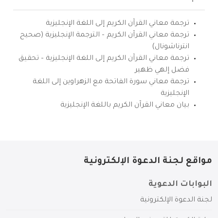
ترجمة معاني القرآن الكريم إلى اللغة الإنجليزية
ترجمة معاني القرآن الكريم – الترجمة الإنجليزية (صحيح
انترناشونال)
ترجمة معاني القرآن الكريم إلى اللغة الإنجليزية – تحقيق
فضل إلهي ظهير
ترجمة معاني سورة الفاتحة مع الزهراوين إلى اللغة
الإنجليزية
بيان معاني القرآن الكريم باللغة الإنجليزية
مواقع لجنة الدعوة الإلكترونية
البوابات الدعوية
لجنة الدعوة الإلكترونية