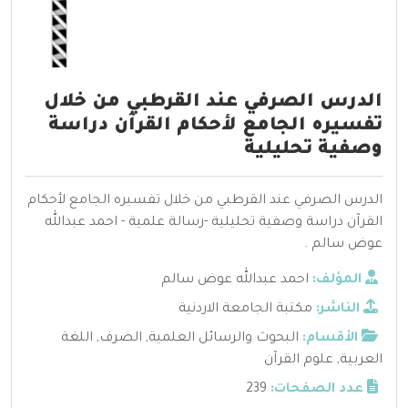
الدرس الصرفي عند القرطبي من خلال
تفسيره الجامع لأحكام القرآن دراسة
وصفية تحليلية
الدرس الصرفي عند القرطبي من خلال تفسيره الجامع لأحكام
القرآن دراسة وصفية تحليلية -رسالة علمية - احمد عبدالله
عوض سالم .
المؤلف:
احمد عبدالله عوض سالم
الناشر:
مكتبة الجامعة الاردنية
الأقسام:
البحوث والرسائل العلمية
,
الصرف
,
اللغة
العربية
,
علوم القرآن
عدد الصفحات:
239