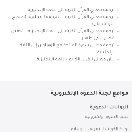
ترجمة معاني القرآن الكريم إلى اللغة الإنجليزية
ترجمة معاني القرآن الكريم – الترجمة الإنجليزية (صحيح
انترناشونال)
ترجمة معاني القرآن الكريم إلى اللغة الإنجليزية – تحقيق
فضل إلهي ظهير
ترجمة معاني سورة الفاتحة مع الزهراوين إلى اللغة
الإنجليزية
بيان معاني القرآن الكريم باللغة الإنجليزية
مواقع لجنة الدعوة الإلكترونية
البوابات الدعوية
لجنة الدعوة الإلكترونية
بوابة الكويت للتعريف بالإسلام