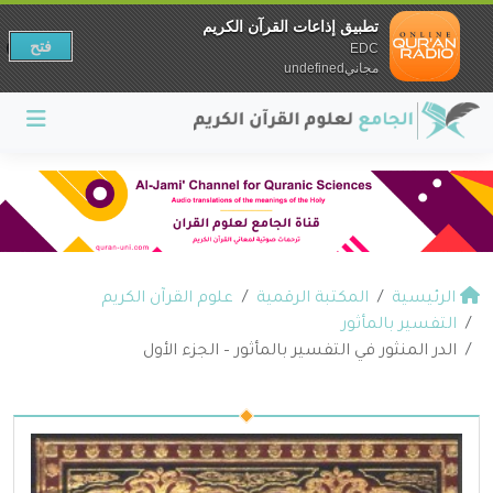
تطبيق إذاعات القرآن الكريم
فتح
EDC
مجانيundefined
الرئيسية
المكتبة الرقمية
علوم القرآن الكريم
التفسير بالمأثور
الدر المنثور في التفسير بالمأثور – الجزء الأول