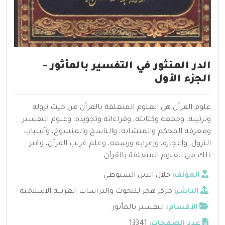
الدر المنثور في التفسير بالمأثور –
الجزء الأول
علوم القرآن هي العلوم المتعلقة بالقرآن من حيث نزوله
وترتيبه، وجمعه وكتابته، وقراءاته وتجويده، وعلوم التفسير
ومعرفة المحكم والمتشابه، والناسخ والمنسوخ، وأسباب
النزول، وإعجازه، وإعرابه ورسمه، وعلم غريب القرآن، وغير
ذلك من العلوم المتعلقة بالقرآن.
المؤلف:
جلال الدين السيوطي
الناشر:
مركز هجر للبحوث والدراسات العربية الاسلامية
الأقسام:
التفسير بالمأثور
عدد الصفحات:
13341