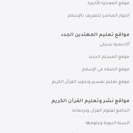
موقع المعجزة الأخيرة
الحوار المباشر للتعريف بالإسلام
مواقع تعليم المهتدين الجدد
أكاديمية سبيلي
موقع المسلم الجديد
موقع الصلاة في الإسلام
موقع تعليم تفسير وتجويد القرآن الكريم
مواقع نشر وتعليم القرآن الكريم
الجامع لعلوم القرآن وترجماته
السنة النبوية وعلومها