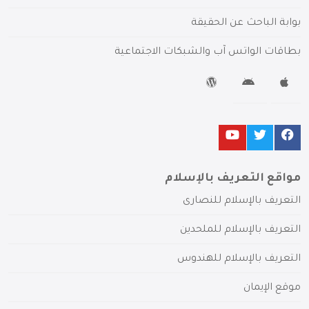
بوابة الباحث عن الحقيقة
بطاقات الواتس آب والشبكات الاجتماعية
مواقع التعريف بالإسلام
التعريف بالإسلام للنصارى
التعريف بالإسلام للملحدين
التعريف بالإسلام للهندوس
موقع الإيمان