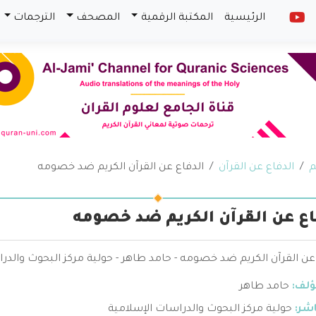
الرئيسية
المكتبة الرقمية
المصحف
الترجمات
م
الدفاع عن القرآن
الدفاع عن القرآن الكريم ضد خصومه
اع عن القرآن الكريم ضد خصومه
عن القرآن الكريم ضد خصومه - حامد طاهر - حولية مركز البحوث والدر
ؤلف:
حامد طاهر
اشر:
حولية مركز البحوث والدراسات الإسلامية