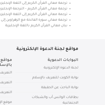
ترجمة معاني القرآن الكريم إلى اللغة الإنجليزي
ترجمة معاني القرآن الكريم – الترجمة الإنجليز
ترجمة معاني القرآن الكريم إلى اللغة الإنجل
ترجمة معاني سورة الفاتحة مع الزهراوين إلى ال
بيان معاني القرآن الكريم باللغة الإنجليزية
مواقع لجنة الدعوة الإلكترونية
البوابات الدعوية
مواقع 
بالإسل
لجنة الدعوة الإلكترونية
التعريف 
بوابة الكويت للتعريف بالإسلام
التعريف 
بوابة الباحث عن الحقيقة
التعريف
بطاقات الواتس آب والشبكات
موقع الإ
الاجتماعية