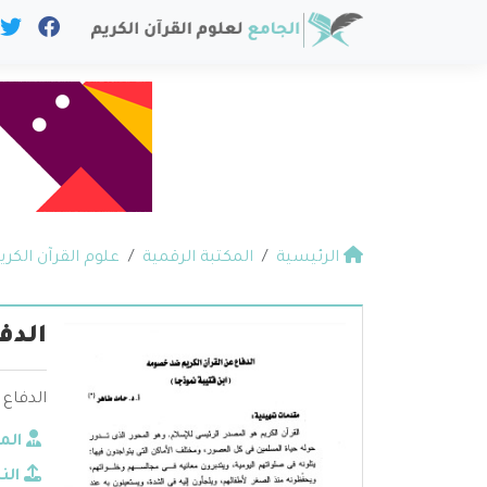
الرئيسية
المكتبة الرقمية
علوم القرآن الكري
الدف
الدفاع 
الم
الن