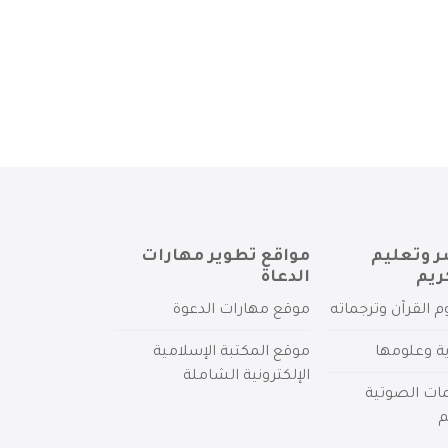
ر وتعليم
مواقع تطوير مهارات
ريم
الدعاة
م القرآن وترجماته
موقع مهارات الدعوة
ية وعلومها
موقع المكتبة الإسلامية
الإلكترونية الشاملة
مات الصوتية
م