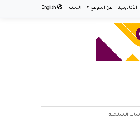
الأكاديمية
عن الموقع
البحث
English
اسات الإسلامية