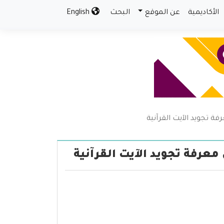
الأكاديمية
عن الموقع
البحث
English
ة تجويد الآيت القرآنية
عرفة تجويد الآيت القرآنية