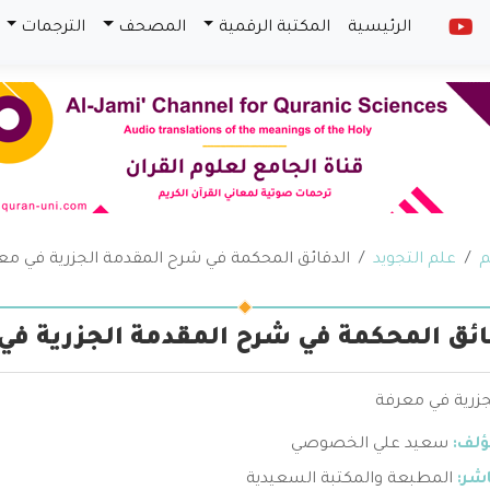
الرئيسية
المكتبة الرقمية
المصحف
الترجمات
م
علم التجويد
الدقائق المحكمة في شرح المقدمة الجزرية في معرف
ائق المحكمة في شرح المقدمة الجزرية في م
جزرية في معرفة
ؤلف:
سعيد علي الخصوصي
اشر:
المطبعة والمكتبة السعيدية