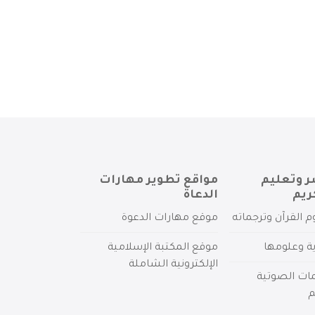
ر وتعليم
مواقع تطوير مهارات
ريم
الدعاة
م القرآن وترجماته
موقع مهارات الدعوة
ية وعلومها
موقع المكتبة الإسلامية
الإلكترونية الشاملة
مات الصوتية
م