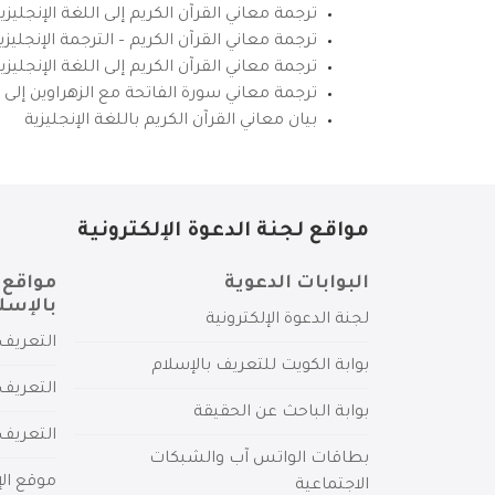
ترجمة معاني القرآن الكريم إلى اللغة الإنجليزي
ترجمة معاني القرآن الكريم – الترجمة الإنجليز
ترجمة معاني القرآن الكريم إلى اللغة الإنجل
ترجمة معاني سورة الفاتحة مع الزهراوين إلى ال
بيان معاني القرآن الكريم باللغة الإنجليزية
مواقع لجنة الدعوة الإلكترونية
البوابات الدعوية
مواقع 
بالإسل
لجنة الدعوة الإلكترونية
التعريف 
بوابة الكويت للتعريف بالإسلام
التعريف 
بوابة الباحث عن الحقيقة
التعريف
بطاقات الواتس آب والشبكات
موقع الإ
الاجتماعية