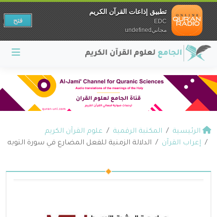
تطبيق إذاعات القرآن الكريم
فتح
EDC
مجانيundefined
الرئيسية
المكتبة الرقمية
علوم القرآن الكريم
إعراب القرآن
الدلالة الزمنية للفعل المضارع في سورة التوبه