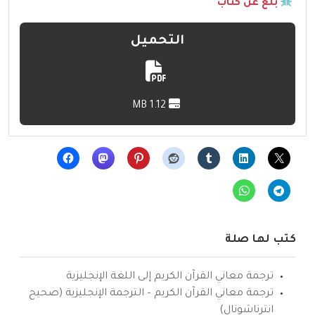
بلّغ عن كتاب
التحميل
1.12 MB
كتب لها صلة
ترجمة معاني القرآن الكريم إلى اللغة الإنجليزية
ترجمة معاني القرآن الكريم – الترجمة الإنجليزية (صحيح
انترناشونال)