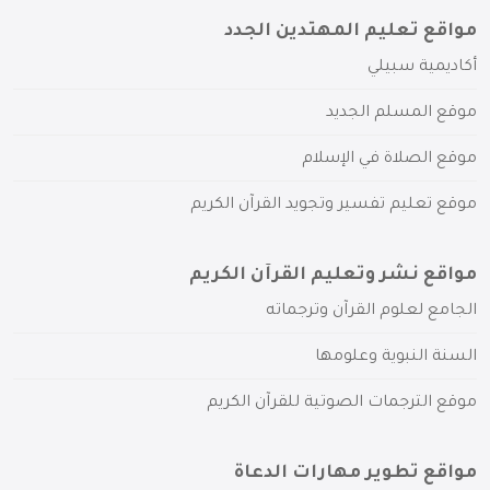
مواقع تعليم المهتدين الجدد
أكاديمية سبيلي
موقع المسلم الجديد
موقع الصلاة في الإسلام
موقع تعليم تفسير وتجويد القرآن الكريم
مواقع نشر وتعليم القرآن الكريم
الجامع لعلوم القرآن وترجماته
السنة النبوية وعلومها
موقع الترجمات الصوتية للقرآن الكريم
مواقع تطوير مهارات الدعاة