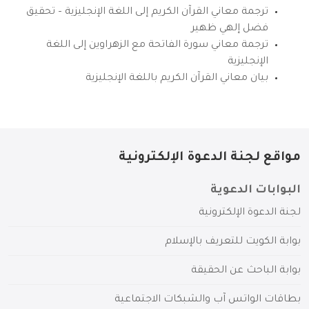
ترجمة معاني القرآن الكريم إلى اللغة الإنجليزية – تحقيق
فضل إلهي ظهير
ترجمة معاني سورة الفاتحة مع الزهراوين إلى اللغة
الإنجليزية
بيان معاني القرآن الكريم باللغة الإنجليزية
مواقع لجنة الدعوة الإلكترونية
البوابات الدعوية
لجنة الدعوة الإلكترونية
بوابة الكويت للتعريف بالإسلام
بوابة الباحث عن الحقيقة
بطاقات الواتس آب والشبكات الاجتماعية