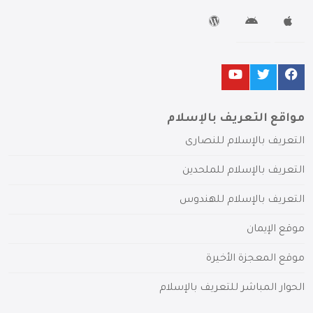
مواقع التعريف بالإسلام
التعريف بالإسلام للنصارى
التعريف بالإسلام للملحدين
التعريف بالإسلام للهندوس
موقع الإيمان
موقع المعجزة الأخيرة
الحوار المباشر للتعريف بالإسلام