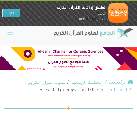
تطبيق إذاعات القرآن الكريم
فتح
EDC
مجانيundefined
الرئيسية
المكتبة الرقمية
علوم القرآن الكريم
اللغة العربية
الدلالة النحوية لقراء البصرة