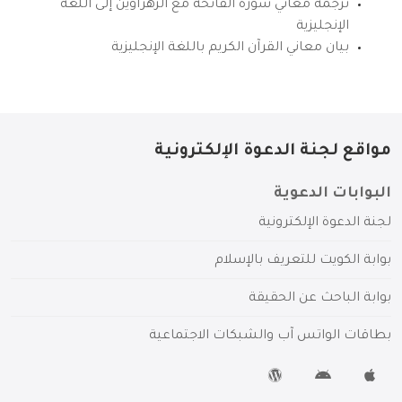
ترجمة معاني سورة الفاتحة مع الزهراوين إلى اللغة
الإنجليزية
بيان معاني القرآن الكريم باللغة الإنجليزية
مواقع لجنة الدعوة الإلكترونية
البوابات الدعوية
لجنة الدعوة الإلكترونية
بوابة الكويت للتعريف بالإسلام
بوابة الباحث عن الحقيقة
بطاقات الواتس آب والشبكات الاجتماعية