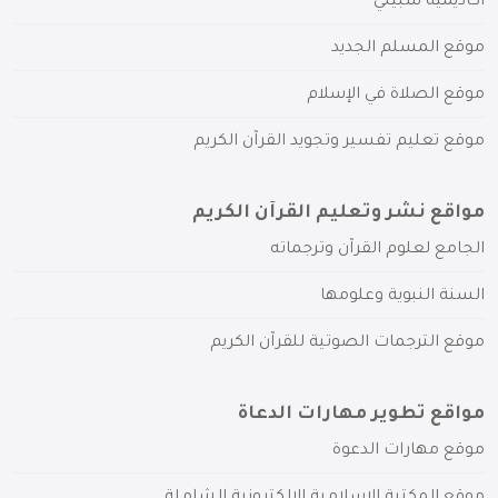
أكاديمية سبيلي
موقع المسلم الجديد
موقع الصلاة في الإسلام
موقع تعليم تفسير وتجويد القرآن الكريم
مواقع نشر وتعليم القرآن الكريم
الجامع لعلوم القرآن وترجماته
السنة النبوية وعلومها
موقع الترجمات الصوتية للقرآن الكريم
مواقع تطوير مهارات الدعاة
موقع مهارات الدعوة
موقع المكتبة الإسلامية الإلكترونية الشاملة