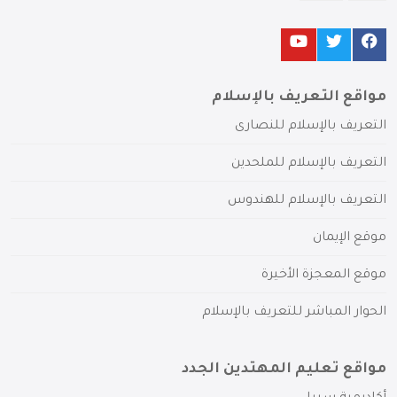
مواقع التعريف بالإسلام
التعريف بالإسلام للنصارى
التعريف بالإسلام للملحدين
التعريف بالإسلام للهندوس
موقع الإيمان
موقع المعجزة الأخيرة
الحوار المباشر للتعريف بالإسلام
مواقع تعليم المهتدين الجدد