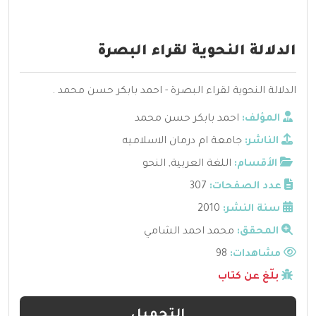
الدلالة النحوية لقراء البصرة
الدلالة النحوية لقراء البصرة - احمد بابكر حسن محمد .
المؤلف:
احمد بابكر حسن محمد
الناشر:
جامعة ام درمان الاسلاميه
الأقسام:
اللغة العربية
,
النحو
عدد الصفحات:
307
سنة النشر:
2010
المحقق:
محمد احمد الشامي
مشاهدات:
98
بلّغ عن كتاب
التحميل