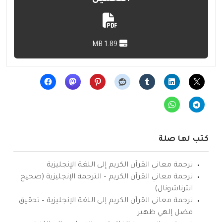
1.89 MB
كتب لها صلة
ترجمة معاني القرآن الكريم إلى اللغة الإنجليزية
ترجمة معاني القرآن الكريم – الترجمة الإنجليزية (صحيح
انترناشونال)
ترجمة معاني القرآن الكريم إلى اللغة الإنجليزية – تحقيق
فضل إلهي ظهير