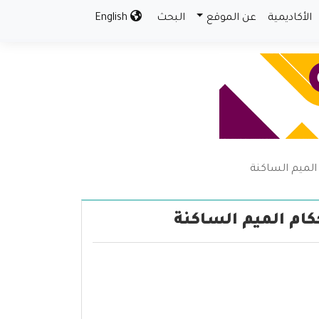
الأكاديمية
عن الموقع
البحث
English
 الميم الساكنة
حكام الميم الساكنة