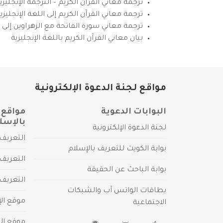
ترجمة معاني القرآن الكريم – الترجمة الإنجليز
ترجمة معاني القرآن الكريم إلى اللغة الإنجل
ترجمة معاني سورة الفاتحة مع الزهراوين إلى ال
بيان معاني القرآن الكريم باللغة الإنجليزية
مواقع لجنة الدعوة الإلكترونية
البوابات الدعوية
مواقع 
بالإسل
لجنة الدعوة الإلكترونية
التعريف 
بوابة الكويت للتعريف بالإسلام
التعريف 
بوابة الباحث عن الحقيقة
التعريف
بطاقات الواتس آب والشبكات
موقع الإ
الاجتماعية
موقع الم