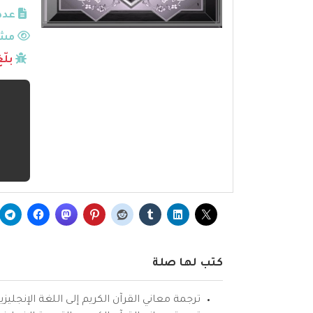
عدد
مشا
بلّ
كتب لها صلة
ترجمة معاني القرآن الكريم إلى اللغة الإنجليزي