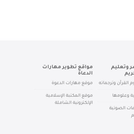
ر وتعليم
مواقع تطوير مهارات
ريم
الدعاة
م القرآن وترجماته
موقع مهارات الدعوة
ية وعلومها
موقع المكتبة الإسلامية
الإلكترونية الشاملة
مات الصوتية
م