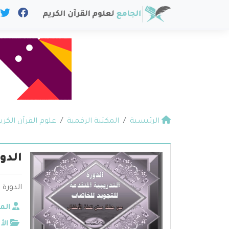
الرئيسية
المكتبة الرقمية
علوم القرآن الكري
الدو
الدورة 
الم
الأ