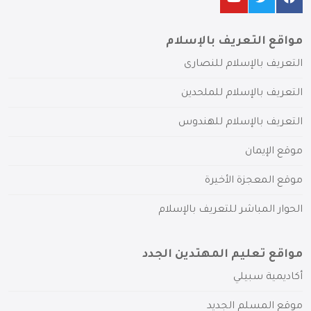
مواقع التعريف بالإسلام
التعريف بالإسلام للنصارى
التعريف بالإسلام للملحدين
التعريف بالإسلام للهندوس
موقع الإيمان
موقع المعجزة الأخيرة
الحوار المباشر للتعريف بالإسلام
مواقع تعليم المهتدين الجدد
أكاديمية سبيلي
موقع المسلم الجديد