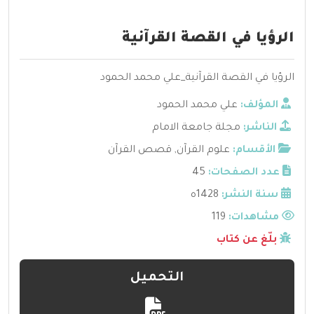
الرؤيا في القصة القرآنية
الرؤيا في القصة القرآنية_علي محمد الحمود
المؤلف:
علي محمد الحمود
الناشر:
مجلة جامعة الامام
الأقسام:
علوم القرآن
,
قصص القرآن
عدد الصفحات:
45
سنة النشر:
1428ه
مشاهدات:
119
بلّغ عن كتاب
التحميل