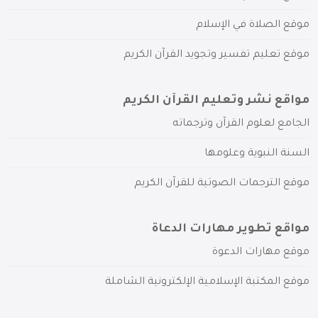
موقع الصلاة في الإسلام
موقع تعليم تفسير وتجويد القرآن الكريم
مواقع نشر وتعليم القرآن الكريم
الجامع لعلوم القرآن وترجماته
السنة النبوية وعلومها
موقع الترجمات الصوتية للقرآن الكريم
مواقع تطوير مهارات الدعاة
موقع مهارات الدعوة
موقع المكتبة الإسلامية الإلكترونية الشاملة