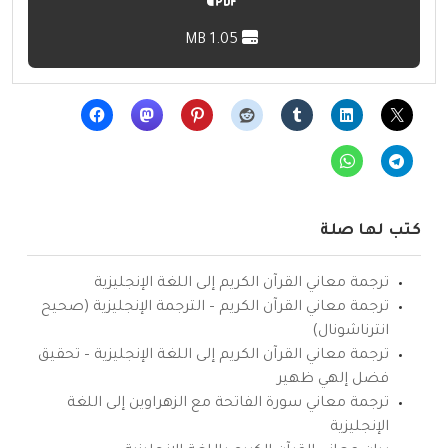
1.05 MB
كتب لها صلة
ترجمة معاني القرآن الكريم إلى اللغة الإنجليزية
ترجمة معاني القرآن الكريم – الترجمة الإنجليزية (صحيح
انترناشونال)
ترجمة معاني القرآن الكريم إلى اللغة الإنجليزية – تحقيق
فضل إلهي ظهير
ترجمة معاني سورة الفاتحة مع الزهراوين إلى اللغة
الإنجليزية