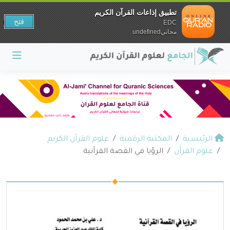
تطبيق إذاعات القرآن الكريم
فتح
EDC
مجانيundefined
الرئيسية
المكتبة الرقمية
علوم القرآن الكريم
علوم القرآن
الرؤيا في القصة القرآنية