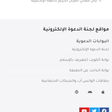
بيان معاني القرآن الكريم باللغة الإنجليزية
مواقع لجنة الدعوة الإلكترونية
البوابات الدعوية
لجنة الدعوة الإلكترونية
بوابة الكويت للتعريف بالإسلام
بوابة الباحث عن الحقيقة
بطاقات الواتس آب والشبكات الاجتماعية