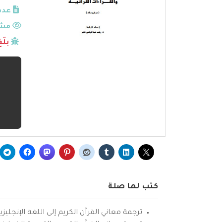
عدد
مشا
بلّ
كتب لها صلة
ترجمة معاني القرآن الكريم إلى اللغة الإنجليزي