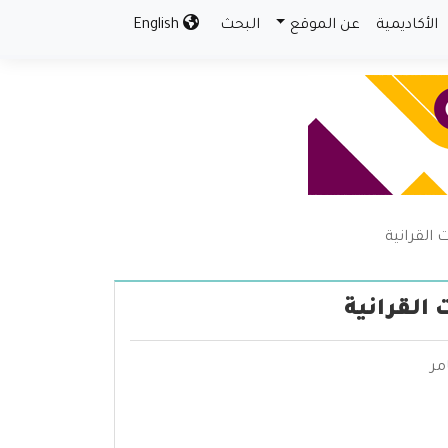
الأكاديمية
عن الموقع
البحث
English
 القرانية
القرانية
مر