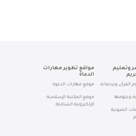
ر وتعليم
مواقع تطوير مهارات
ريم
الدعاة
م القرآن وترجماته
موقع مهارات الدعوة
ية وعلومها
موقع المكتبة الإسلامية
الإلكترونية الشاملة
مات الصوتية
م