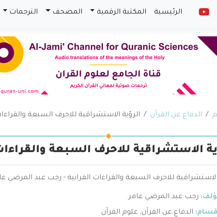
الرئيسية
المكتبة الرقمية
المصحف
الترجمات
م
الدفاع عن القرآن
الرؤية الاستشراقية للاحرف السبعة والقراءات
ية الاستشراقية للاحرف السبعة والقراءات 
الاستشراقية للاحرف السبعة والقراءات القرانية - رجب عبد المرضي عا
ؤلف:
رجب عبد المرضي عامر
قسام:
الدفاع عن القرآن
,
علوم القرآن