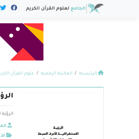
الرئيسية
المكتبة الرقمية
علوم القرآن الكري
الرؤ
الرؤية 
الم
الأ