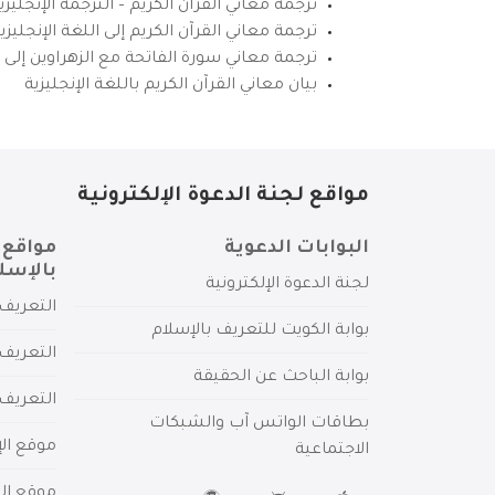
ترجمة معاني القرآن الكريم – الترجمة الإنجليز
ترجمة معاني القرآن الكريم إلى اللغة الإنجل
ترجمة معاني سورة الفاتحة مع الزهراوين إلى ال
بيان معاني القرآن الكريم باللغة الإنجليزية
مواقع لجنة الدعوة الإلكترونية
البوابات الدعوية
مواقع 
بالإسل
لجنة الدعوة الإلكترونية
التعريف 
بوابة الكويت للتعريف بالإسلام
التعريف 
بوابة الباحث عن الحقيقة
التعريف
بطاقات الواتس آب والشبكات
موقع الإ
الاجتماعية
موقع الم