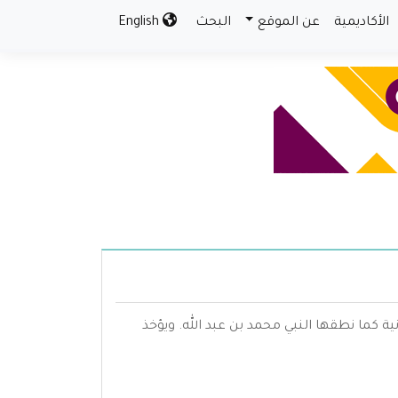
الأكاديمية
عن الموقع
البحث
English
ية كما نطقها النبي محمد بن عبد الله. ويؤخذ