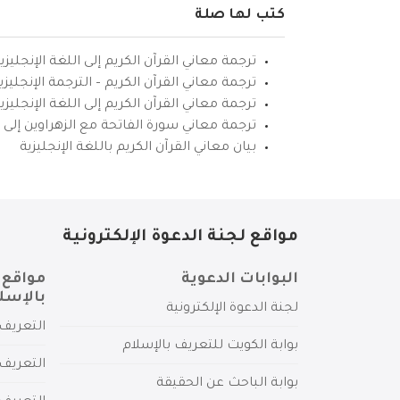
كتب لها صلة
ترجمة معاني القرآن الكريم إلى اللغة الإنجليزي
ترجمة معاني القرآن الكريم – الترجمة الإنجليز
ترجمة معاني القرآن الكريم إلى اللغة الإنجل
ترجمة معاني سورة الفاتحة مع الزهراوين إلى ال
بيان معاني القرآن الكريم باللغة الإنجليزية
مواقع لجنة الدعوة الإلكترونية
البوابات الدعوية
مواقع 
بالإسل
لجنة الدعوة الإلكترونية
التعريف 
بوابة الكويت للتعريف بالإسلام
التعريف 
بوابة الباحث عن الحقيقة