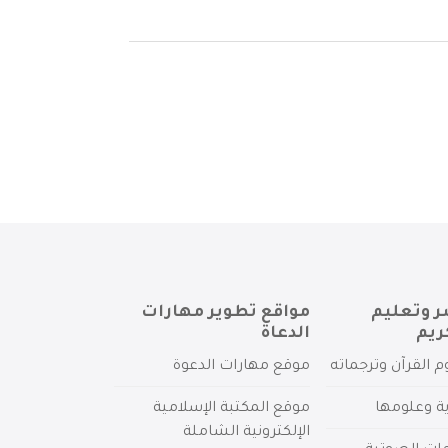
ر وتعليم
مواقع تطوير مهارات
ريم
الدعاة
م القرآن وترجماته
موقع مهارات الدعوة
ية وعلومها
موقع المكتبة الإسلامية
الإلكترونية الشاملة