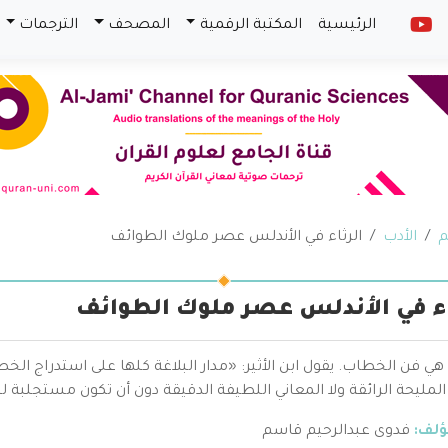
الرئيسية
المكتبة الرقمية
المصحف
الترجمات
م
الأدب
الرثاء في الأندلس عصر ملوك الطوائف
اء في الأندلس عصر ملوك الطوائف
 هي فن الخطاب. يقول ابن الأثير: «مدار البلاغة كلها على استدراج الخصم إ
 المليحة الرائقة ولا المعاني اللطيفة الدقيقة دون أن تكون مستجلبة
ؤلف:
فدوى عبدالرحيم قاسم