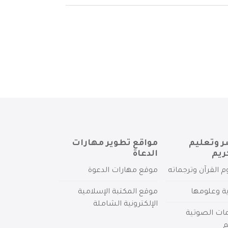
ر وتعليم
مواقع تطوير مهارات
ريم
الدعاة
م القرآن وترجماته
موقع مهارات الدعوة
ية وعلومها
موقع المكتبة الإسلامية
الإلكترونية الشاملة
مات الصوتية
م