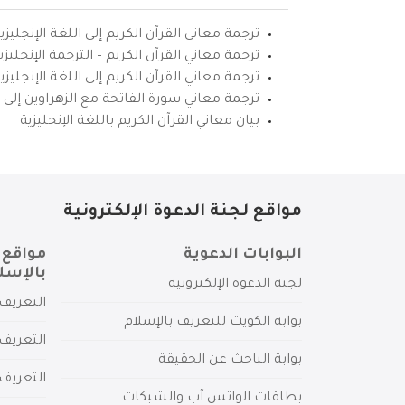
ترجمة معاني القرآن الكريم إلى اللغة الإنجليزي
ترجمة معاني القرآن الكريم – الترجمة الإنجليز
ترجمة معاني القرآن الكريم إلى اللغة الإنجل
ترجمة معاني سورة الفاتحة مع الزهراوين إلى ال
بيان معاني القرآن الكريم باللغة الإنجليزية
مواقع لجنة الدعوة الإلكترونية
البوابات الدعوية
مواقع 
بالإسل
لجنة الدعوة الإلكترونية
التعريف 
بوابة الكويت للتعريف بالإسلام
التعريف 
بوابة الباحث عن الحقيقة
التعريف
بطاقات الواتس آب والشبكات