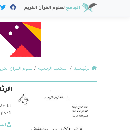
الرئيسية
المكتبة الرقمية
علوم القرآن الكري
الرث
البلاغة
الأفكار
الم