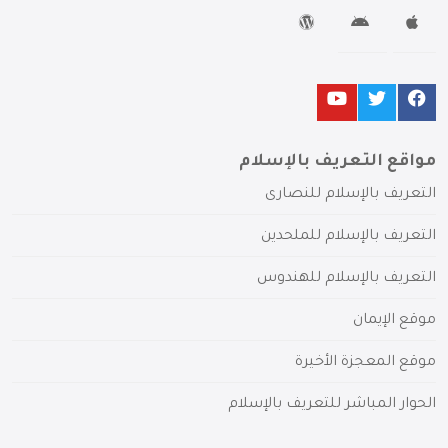
مواقع التعريف بالإسلام
التعريف بالإسلام للنصارى
التعريف بالإسلام للملحدين
التعريف بالإسلام للهندوس
موقع الإيمان
موقع المعجزة الأخيرة
الحوار المباشر للتعريف بالإسلام