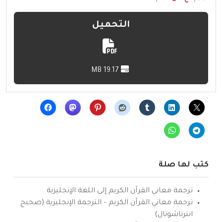
التحميل
19.17 MB
كتب لها صلة
ترجمة معاني القرآن الكريم إلى اللغة الإنجليزية
ترجمة معاني القرآن الكريم – الترجمة الإنجليزية (صحيح
انترناشونال)