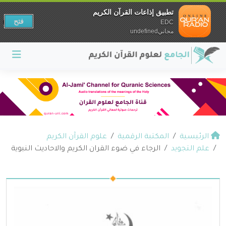
تطبيق إذاعات القرآن الكريم
فتح
EDC
مجانيundefined
الرئيسية
المكتبة الرقمية
علوم القرآن الكريم
علم التجويد
الرجاء في ضوء القران الكريم والاحاديث النبوية