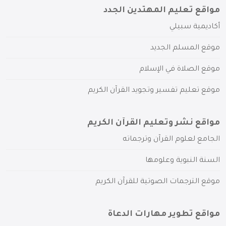
مواقع تعليم المهتدين الجدد
أكاديمية سبيلي
موقع المسلم الجديد
موقع الصلاة في الإسلام
موقع تعليم تفسير وتجويد القرآن الكريم
مواقع نشر وتعليم القرآن الكريم
الجامع لعلوم القرآن وترجماته
السنة النبوية وعلومها
موقع الترجمات الصوتية للقرآن الكريم
مواقع تطوير مهارات الدعاة