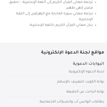
ترجمة معاني القرآن الكريم إلى اللغة الإنجليزية – تحقيق
فضل إلهي ظهير
ترجمة معاني سورة الفاتحة مع الزهراوين إلى اللغة
الإنجليزية
بيان معاني القرآن الكريم باللغة الإنجليزية
مواقع لجنة الدعوة الإلكترونية
البوابات الدعوية
لجنة الدعوة الإلكترونية
بوابة الكويت للتعريف بالإسلام
بوابة الباحث عن الحقيقة
بطاقات الواتس آب والشبكات الاجتماعية