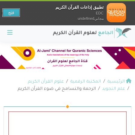
تطبيق إذاعات القرآن الكريم
فتح
EDC
مجانيundefined
الرئيسية
المكتبة الرقمية
علوم القرآن الكريم
علم التجويد
الرحمة والتسامح في ضوء القرآن الكريم