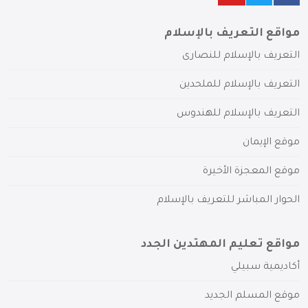
مواقع التعريف بالإسلام
التعريف بالإسلام للنصارى
التعريف بالإسلام للملحدين
التعريف بالإسلام للهندوس
موقع الإيمان
موقع المعجزة الأخيرة
الحوار المباشر للتعريف بالإسلام
مواقع تعليم المهتدين الجدد
أكاديمية سبيلي
موقع المسلم الجديد