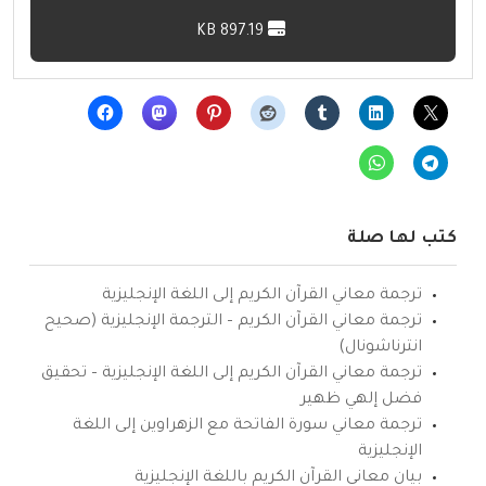
897.19 KB
كتب لها صلة
ترجمة معاني القرآن الكريم إلى اللغة الإنجليزية
ترجمة معاني القرآن الكريم – الترجمة الإنجليزية (صحيح
انترناشونال)
ترجمة معاني القرآن الكريم إلى اللغة الإنجليزية – تحقيق
فضل إلهي ظهير
ترجمة معاني سورة الفاتحة مع الزهراوين إلى اللغة
الإنجليزية
بيان معاني القرآن الكريم باللغة الإنجليزية