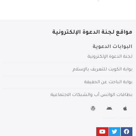
مواقع لجنة الدعوة الإلكترونية
البوابات الدعوية
لجنة الدعوة الإلكترونية
بوابة الكويت للتعريف بالإسلام
بوابة الباحث عن الحقيقة
بطاقات الواتس آب والشبكات الاجتماعية