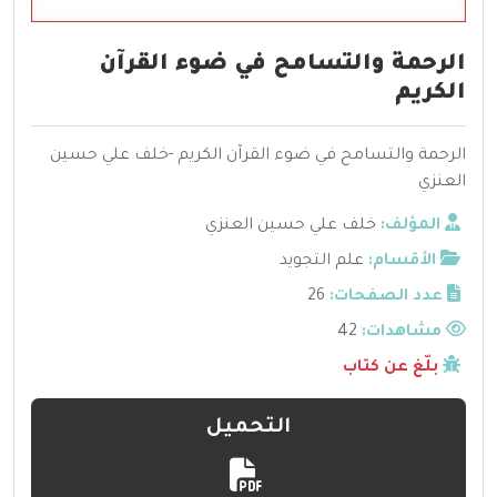
الرحمة والتسامح في ضوء القرآن
الكريم
الرحمة والتسامح في ضوء القرآن الكريم -خلف علي حسين
العنزي
المؤلف:
خلف علي حسين العنزي
الأقسام:
علم التجويد
عدد الصفحات:
26
مشاهدات:
42
بلّغ عن كتاب
التحميل