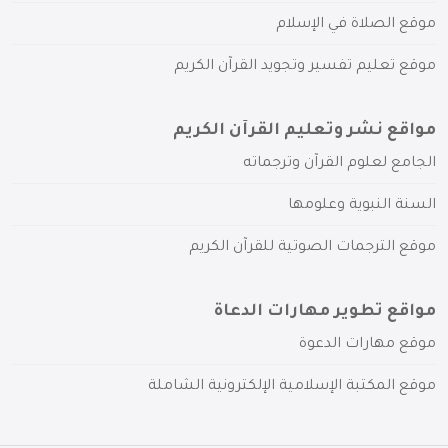
موقع الصلاة في الإسلام
موقع تعليم تفسير وتجويد القرآن الكريم
مواقع نشر وتعليم القرآن الكريم
الجامع لعلوم القرآن وترجماته
السنة النبوية وعلومها
موقع الترجمات الصوتية للقرآن الكريم
مواقع تطوير مهارات الدعاة
موقع مهارات الدعوة
موقع المكتبة الإسلامية الإلكترونية الشاملة