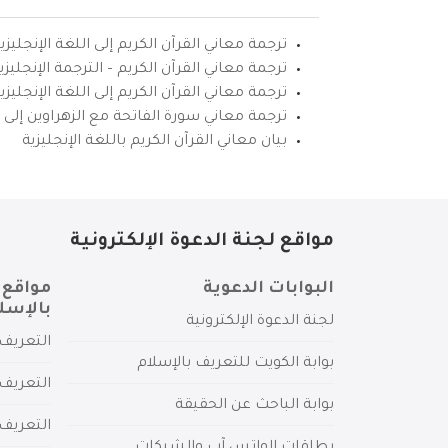
ترجمة معاني القرآن الكريم إلى اللغة الإنجليزي
ترجمة معاني القرآن الكريم – الترجمة الإنجليز
ترجمة معاني القرآن الكريم إلى اللغة الإنجل
ترجمة معاني سورة الفاتحة مع الزهراوين إلى ال
بيان معاني القرآن الكريم باللغة الإنجليزية
مواقع لجنة الدعوة الإلكترونية
البوابات الدعوية
مواقع 
بالإسل
لجنة الدعوة الإلكترونية
التعريف 
بوابة الكويت للتعريف بالإسلام
التعريف 
بوابة الباحث عن الحقيقة
التعريف