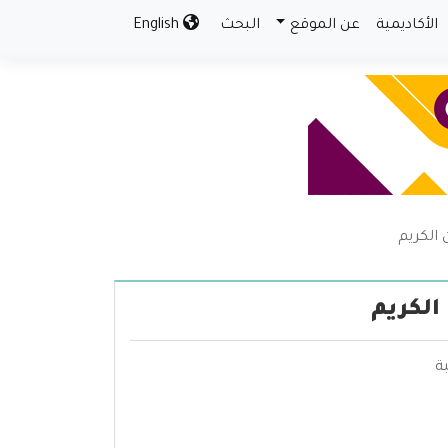
الأكاديمية
عن الموقع
البحث
English
 الكريم
الكريم
ة