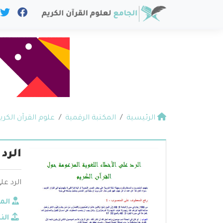
الرئيسية
المكتبة الرقمية
علوم القرآن الكري
الرد
الرد عل
الم
الن