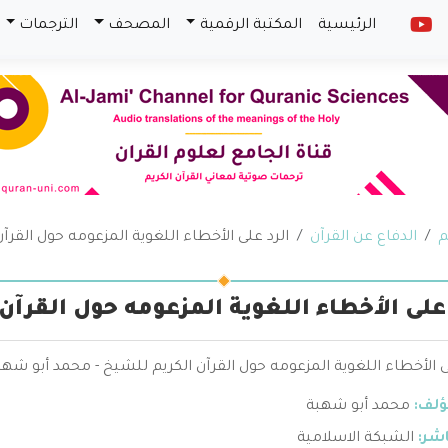
الرئيسية
المكتبة الرقمية
المصحف
الترجمات
م
الدفاع عن القرآن
الرد على الأخطاء اللغوية المزعومه حول القرآن
 على الأخطاء اللغوية المزعومه حول القرآن 
ى الأخطاء اللغوية المزعومه حول القرآن الكريم للشيخ - محمد أبو شهب
ؤلف:
محمد أبو شهبة
اشر:
الشبكة الاسلامية