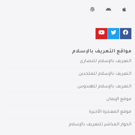
مواقع التعريف بالإسلام
التعريف بالإسلام للنصارى
التعريف بالإسلام للملحدين
التعريف بالإسلام للهندوس
موقع الإيمان
موقع المعجزة الأخيرة
الحوار المباشر للتعريف بالإسلام