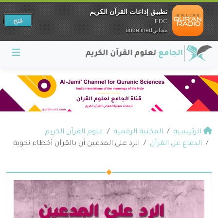
تطبيق إذاعات القرآن الكريم
فتح
EDC
مجانيundefined
الرئيسية
المكتبة الرقمية
علوم القرآن الكريم
الدفاع عن القرآن
الرد على المدعين أن بالقرآن أخطاء نحوية