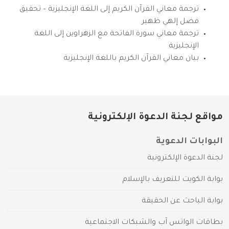
ترجمة معاني القرآن الكريم إلى اللغة الإنجليزية – تحقيق
فضل إلهي ظهير
ترجمة معاني سورة الفاتحة مع الزهراوين إلى اللغة
الإنجليزية
بيان معاني القرآن الكريم باللغة الإنجليزية
مواقع لجنة الدعوة الإلكترونية
البوابات الدعوية
لجنة الدعوة الإلكترونية
بوابة الكويت للتعريف بالإسلام
بوابة الباحث عن الحقيقة
بطاقات الواتس آب والشبكات الاجتماعية