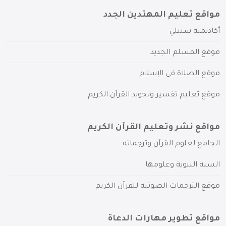
مواقع تعليم المهتدين الجدد
أكاديمية سبيلي
موقع المسلم الجديد
موقع الصلاة في الإسلام
موقع تعليم تفسير وتجويد القرآن الكريم
مواقع نشر وتعليم القرآن الكريم
الجامع لعلوم القرآن وترجماته
السنة النبوية وعلومها
موقع الترجمات الصوتية للقرآن الكريم
مواقع تطوير مهارات الدعاة