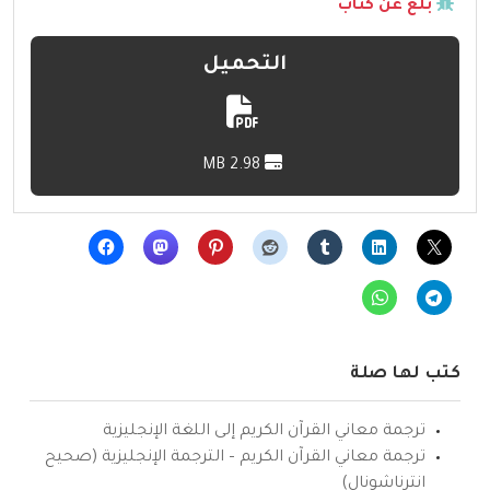
بلّغ عن كتاب
التحميل
2.98 MB
كتب لها صلة
ترجمة معاني القرآن الكريم إلى اللغة الإنجليزية
ترجمة معاني القرآن الكريم – الترجمة الإنجليزية (صحيح
انترناشونال)