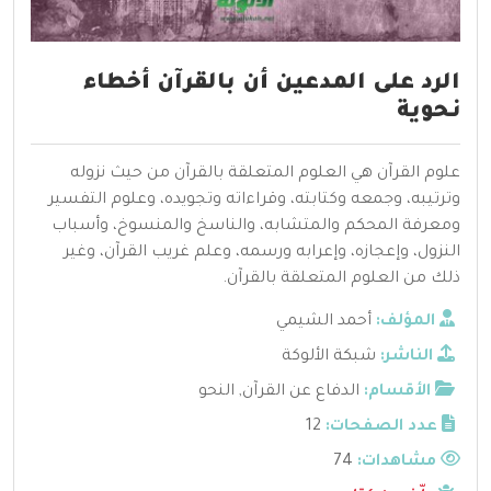
الرد على المدعين أن بالقرآن أخطاء
نحوية
علوم القرآن هي العلوم المتعلقة بالقرآن من حيث نزوله
وترتيبه، وجمعه وكتابته، وقراءاته وتجويده، وعلوم التفسير
ومعرفة المحكم والمتشابه، والناسخ والمنسوخ، وأسباب
النزول، وإعجازه، وإعرابه ورسمه، وعلم غريب القرآن، وغير
ذلك من العلوم المتعلقة بالقرآن.
المؤلف:
أحمد الشيمي
الناشر:
شبكة الألوكة
الأقسام:
الدفاع عن القرآن
,
النحو
عدد الصفحات:
12
مشاهدات:
74