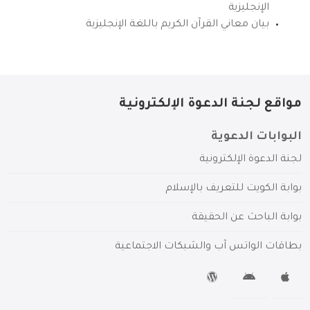
الإنجليزية
بيان معاني القرآن الكريم باللغة الإنجليزية
مواقع لجنة الدعوة الإلكترونية
البوابات الدعوية
لجنة الدعوة الإلكترونية
بوابة الكويت للتعريف بالإسلام
بوابة الباحث عن الحقيقة
بطاقات الواتس آب والشبكات الاجتماعية