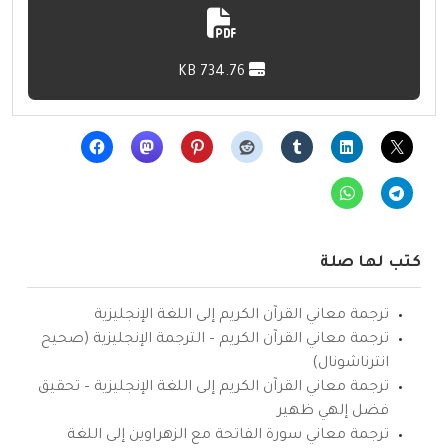
734.76 KB
كتب لها صلة
ترجمة معاني القرآن الكريم إلى اللغة الإنجليزية
ترجمة معاني القرآن الكريم – الترجمة الإنجليزية (صحيح
انترناشونال)
ترجمة معاني القرآن الكريم إلى اللغة الإنجليزية – تحقيق
فضل إلهي ظهير
ترجمة معاني سورة الفاتحة مع الزهراوين إلى اللغة