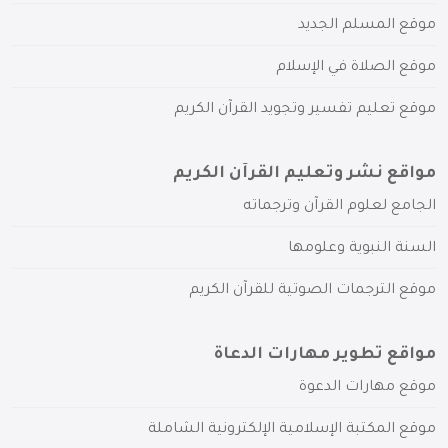
موقع المسلم الجديد
موقع الصلاة في الإسلام
موقع تعليم تفسير وتجويد القرآن الكريم
مواقع نشر وتعليم القرآن الكريم
الجامع لعلوم القرآن وترجماته
السنة النبوية وعلومها
موقع الترجمات الصوتية للقرآن الكريم
مواقع تطوير مهارات الدعاة
موقع مهارات الدعوة
موقع المكتبة الإسلامية الإلكترونية الشاملة