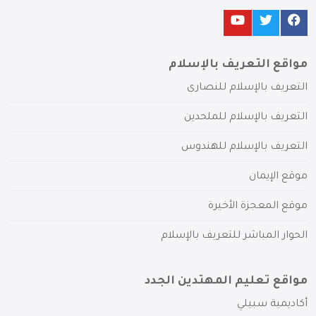
مواقع التعريف بالإسلام
التعريف بالإسلام للنصارى
التعريف بالإسلام للملحدين
التعريف بالإسلام للهندوس
موقع الإيمان
موقع المعجزة الأخيرة
الحوار المباشر للتعريف بالإسلام
مواقع تعليم المهتدين الجدد
أكاديمية سبيلي