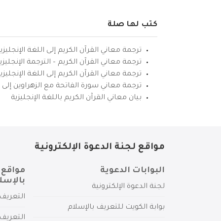
كتب لها صلة
ترجمة معاني القرآن الكريم إلى اللغة الإنجليزي
ترجمة معاني القرآن الكريم – الترجمة الإنجليز
ترجمة معاني القرآن الكريم إلى اللغة الإنجل
ترجمة معاني سورة الفاتحة مع الزهراوين إلى ال
بيان معاني القرآن الكريم باللغة الإنجليزية
مواقع لجنة الدعوة الإلكترونية
البوابات الدعوية
مواقع 
بالإسل
لجنة الدعوة الإلكترونية
التعريف 
بوابة الكويت للتعريف بالإسلام
التعريف 