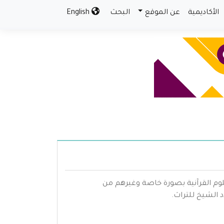
الأكاديمية
عن الموقع
البحث
English
لوم القرآنية بصورة خاصة وغيرهم من
الشيخ للتراث.