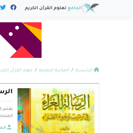
الرئيسية
المكتبة الرقمية
علوم القرآن الكري
الرس
يعتبر 
المتخص
الم