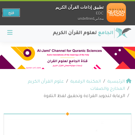
تطبيق إذاعات القرآن الكريم
فتح
EDC
مجانيundefined
الرئيسية
المكتبة الرقمية
علوم القرآن الكريم
المخارج والصفات
الرعاية لتجويد القراءة وتحقيق لفظ التلاوة