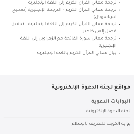
ترجمة معاني القرآن الكريم إلى اللغة الإنجليزية
ترجمة معاني القرآن الكريم – الترجمة الإنجليزية (صحيح
انترناشونال)
ترجمة معاني القرآن الكريم إلى اللغة الإنجليزية – تحقيق
فضل إلهي ظهير
ترجمة معاني سورة الفاتحة مع الزهراوين إلى اللغة
الإنجليزية
بيان معاني القرآن الكريم باللغة الإنجليزية
مواقع لجنة الدعوة الإلكترونية
البوابات الدعوية
لجنة الدعوة الإلكترونية
بوابة الكويت للتعريف بالإسلام