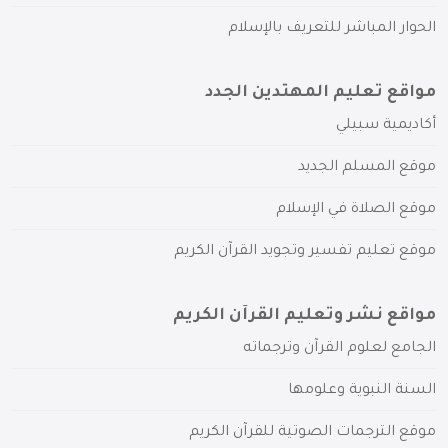
الحوار المباشر للتعريف بالإسلام
مواقع تعليم المهتدين الجدد
أكاديمية سبيلي
موقع المسلم الجديد
موقع الصلاة في الإسلام
موقع تعليم تفسير وتجويد القرآن الكريم
مواقع نشر وتعليم القرآن الكريم
الجامع لعلوم القرآن وترجماته
السنة النبوية وعلومها
موقع الترجمات الصوتية للقرآن الكريم