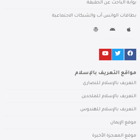
بوابة الباحث عن الحقيقة
بطاقات الواتس آب والشبكات الاجتماعية
مواقع التعريف بالإسلام
التعريف بالإسلام للنصارى
التعريف بالإسلام للملحدين
التعريف بالإسلام للهندوس
موقع الإيمان
موقع المعجزة الأخيرة