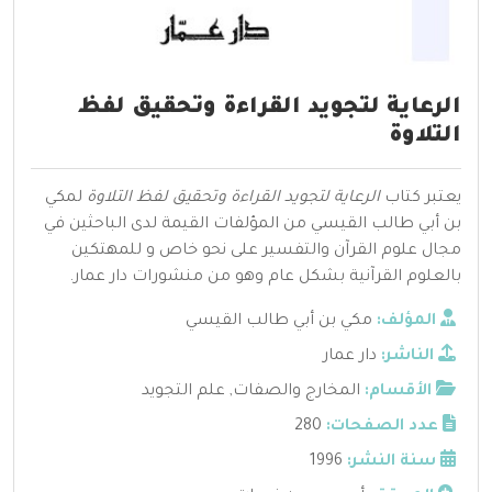
الرعاية لتجويد القراءة وتحقيق لفظ
التلاوة
يعتبر كتاب
الرعاية لتجويد القراءة وتحقيق لفظ التلاوة
لمكي
بن أبي طالب القيسي من المؤلفات القيمة لدى الباحثين في
مجال علوم القرآن والتفسير على نحو خاص و للمهتكين
بالعلوم القرآنية بشكل عام وهو من منشورات دار عمار.
المؤلف:
مكي بن أبي طالب القيسي
الناشر:
دار عمار
الأقسام:
المخارج والصفات
,
علم التجويد
عدد الصفحات:
280
سنة النشر:
1996