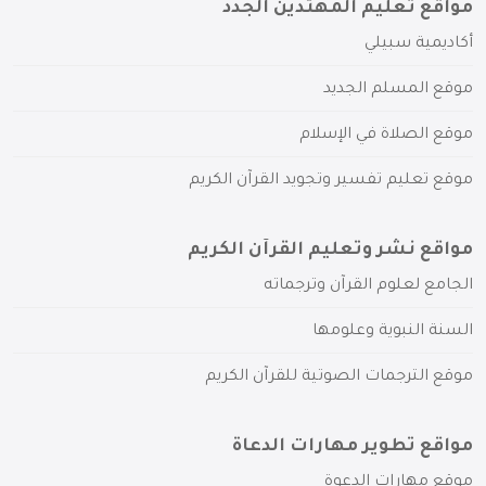
مواقع تعليم المهتدين الجدد
أكاديمية سبيلي
موقع المسلم الجديد
موقع الصلاة في الإسلام
موقع تعليم تفسير وتجويد القرآن الكريم
مواقع نشر وتعليم القرآن الكريم
الجامع لعلوم القرآن وترجماته
السنة النبوية وعلومها
موقع الترجمات الصوتية للقرآن الكريم
مواقع تطوير مهارات الدعاة
موقع مهارات الدعوة