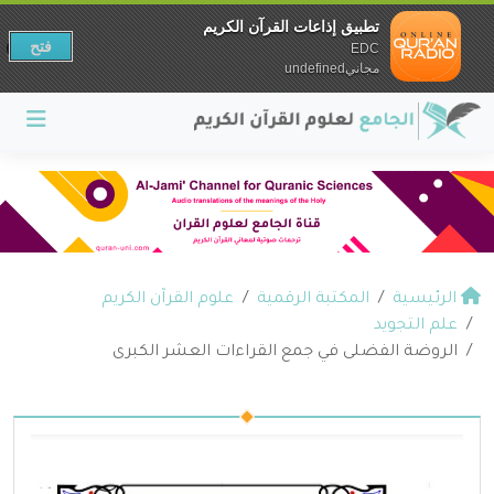
تطبيق إذاعات القرآن الكريم
فتح
EDC
مجانيundefined
الرئيسية
المكتبة الرقمية
علوم القرآن الكريم
علم التجويد
الروضة الفضلى في جمع القراءات العشر الكبرى