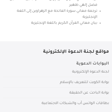
فضل إلهي ظهير
ترجمة معاني سورة الفاتحة مع الزهراوين إلى اللغة
الإنجليزية
بيان معاني القرآن الكريم باللغة الإنجليزية
مواقع لجنة الدعوة الإلكترونية
البوابات الدعوية
لجنة الدعوة الإلكترونية
بوابة الكويت للتعريف بالإسلام
بوابة الباحث عن الحقيقة
بطاقات الواتس آب والشبكات الاجتماعية