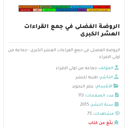
الروضة الفضلى في جمع القراءات
العشر الكبرى
الروضة الفضلى في جمع القراءات العشر الكبرى - جماعة من
اولي الاقراء
المؤلف:
جماعة من اولي الاقراء
الناشر:
طيبة للنشر
الأقسام:
علم التجويد
عدد الصفحات:
113
سنة النشر:
2015
مشاهدات:
75
بلّغ عن كتاب