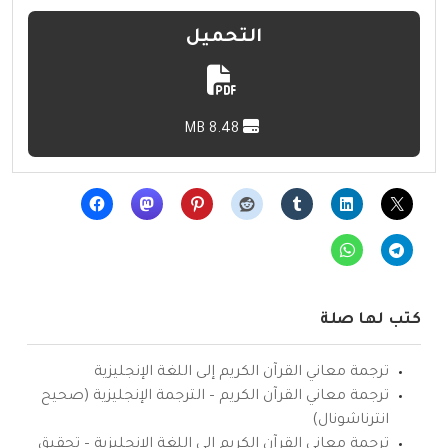
التحميل
8.48 MB
كتب لها صلة
ترجمة معاني القرآن الكريم إلى اللغة الإنجليزية
ترجمة معاني القرآن الكريم – الترجمة الإنجليزية (صحيح
انترناشونال)
ترجمة معاني القرآن الكريم إلى اللغة الإنجليزية – تحقيق