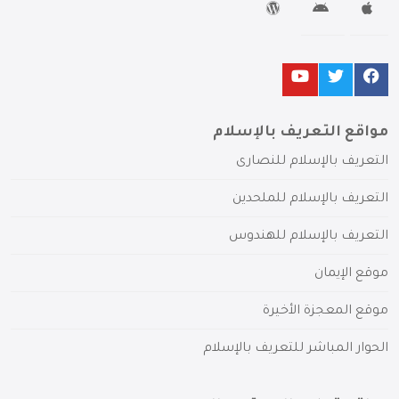
مواقع التعريف بالإسلام
التعريف بالإسلام للنصارى
التعريف بالإسلام للملحدين
التعريف بالإسلام للهندوس
موقع الإيمان
موقع المعجزة الأخيرة
الحوار المباشر للتعريف بالإسلام