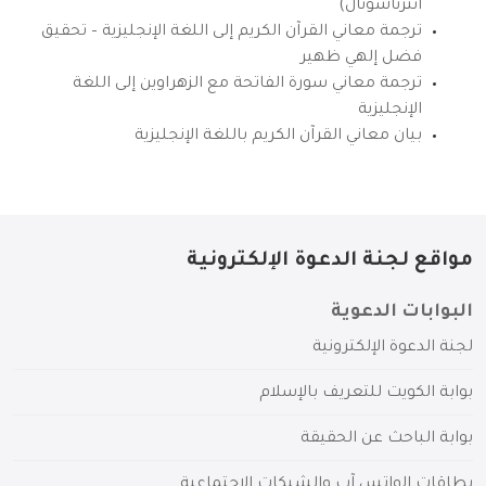
انترناشونال)
ترجمة معاني القرآن الكريم إلى اللغة الإنجليزية – تحقيق
فضل إلهي ظهير
ترجمة معاني سورة الفاتحة مع الزهراوين إلى اللغة
الإنجليزية
بيان معاني القرآن الكريم باللغة الإنجليزية
مواقع لجنة الدعوة الإلكترونية
البوابات الدعوية
لجنة الدعوة الإلكترونية
بوابة الكويت للتعريف بالإسلام
بوابة الباحث عن الحقيقة
بطاقات الواتس آب والشبكات الاجتماعية