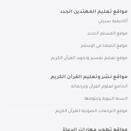
مواقع تعليم المهتدين الجدد
أكاديمية سبيلي
موقع المسلم الجديد
موقع الصلاة في الإسلام
موقع تعليم تفسير وتجويد القرآن الكريم
مواقع نشر وتعليم القرآن الكريم
الجامع لعلوم القرآن وترجماته
السنة النبوية وعلومها
موقع الترجمات الصوتية للقرآن الكريم
مواقع تطوير مهارات الدعاة