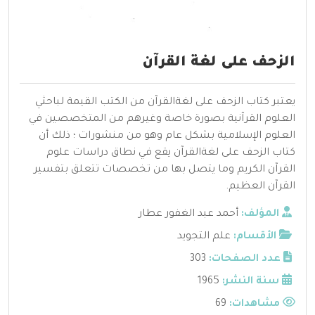
الزحف على لغة القرآن
يعتبر كتاب الزحف على لغةالقرآن من الكتب القيمة لباحثي
العلوم القرآنية بصورة خاصة وغيرهم من المتخصصين في
العلوم الإسلامية بشكل عام وهو من منشورات ؛ ذلك أن
كتاب الزحف على لغةالقرآن يقع في نطاق دراسات علوم
القرآن الكريم وما يتصل بها من تخصصات تتعلق بتفسير
القرآن العظيم.
المؤلف:
أحمد عبد الغفور عطار
الأقسام:
علم التجويد
عدد الصفحات:
303
سنة النشر:
1965
مشاهدات:
69