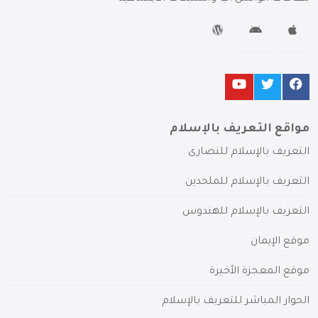
مواقع التعريف بالإسلام
التعريف بالإسلام للنصارى
التعريف بالإسلام للملحدين
التعريف بالإسلام للهندوس
موقع الإيمان
موقع المعجزة الأخيرة
الحوار المباشر للتعريف بالإسلام