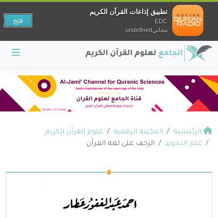
تطبيق إذاعات القرآن الكريم
فتح
EDC
مجانيundefined
الرئيسية
المكتبة الرقمية
علوم القرآن الكريم
علم التجويد
الزحف على لغة القرآن