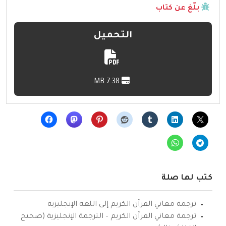
بلّغ عن كتاب
التحميل
7.38 MB
كتب لها صلة
ترجمة معاني القرآن الكريم إلى اللغة الإنجليزية
ترجمة معاني القرآن الكريم – الترجمة الإنجليزية (صحيح