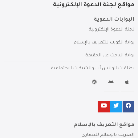
مواقع لجنة الدعوة الإلكترونية
البوابات الدعوية
لجنة الدعوة الإلكترونية
بوابة الكويت للتعريف بالإسلام
بوابة الباحث عن الحقيقة
بطاقات الواتس آب والشبكات الاجتماعية
مواقع التعريف بالإسلام
التعريف بالإسلام للنصارى