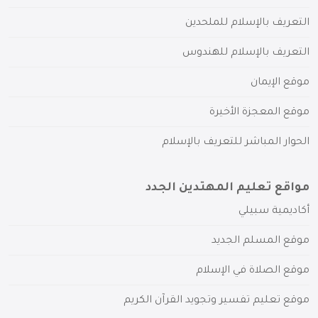
التعريف بالإسلام للملحدين
التعريف بالإسلام للهندوس
موقع الإيمان
موقع المعجزة الأخيرة
الحوار المباشر للتعريف بالإسلام
مواقع تعليم المهتدين الجدد
أكاديمية سبيلي
موقع المسلم الجديد
موقع الصلاة في الإسلام
موقع تعليم تفسير وتجويد القرآن الكريم