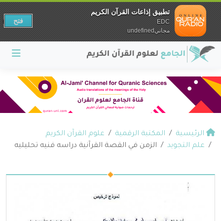
تطبيق إذاعات القرآن الكريم
فتح
EDC
مجانيundefined
الرئيسية
المكتبة الرقمية
علوم القرآن الكريم
علم التجويد
الزمن في القصة القرآنية دراسه فنيه تحليليه