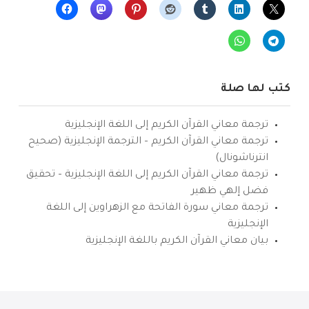
كتب لها صلة
ترجمة معاني القرآن الكريم إلى اللغة الإنجليزية
ترجمة معاني القرآن الكريم – الترجمة الإنجليزية (صحيح
انترناشونال)
ترجمة معاني القرآن الكريم إلى اللغة الإنجليزية – تحقيق
فضل إلهي ظهير
ترجمة معاني سورة الفاتحة مع الزهراوين إلى اللغة
الإنجليزية
بيان معاني القرآن الكريم باللغة الإنجليزية