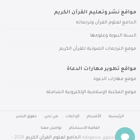
مواقع نشر وتعليم القرآن الكريم
الجامع لعلوم القرآن وترجماته
السنة النبوية وعلومها
موقع الترجمات الصوتية للقرآن الكريم
مواقع تطوير مهارات الدعاة
موقع مهارات الدعوة
موقع المكتبة الإسلامية الإلكترونية الشاملة
الرئيسية
الأقسام
الإذاعات
من نحن
حقوق النشر
اتفاقية الاستخدام
تواصل معنا
جميع الحقوق محفوظة
الجامع لعلوم القرآن الكريم
2026 -