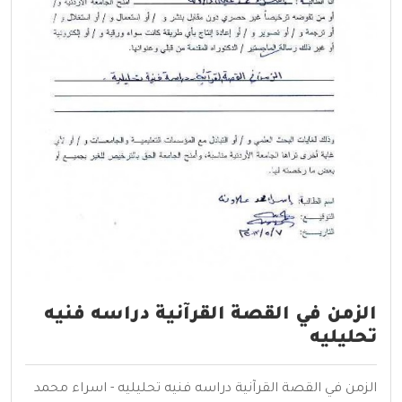
الزمن في القصة القرآنية دراسه فنيه
تحليليه
الزمن في القصة القرآنية دراسه فنيه تحليليه - اسراء محمد