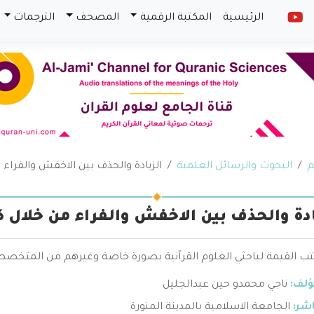
الرئيسية
المكتبة الرقمية
المصحف
الترجمات
م
البحوث والرسائل العلمية
الزيادة والحذف بين الاخفش والفراء 
ادة والحذف بين الاخفش والفراء من خلال ك
تب القيمة لباحثي العلوم القرآنية بصورة خاصة وغيرهم من المتخصص
ؤلف:
ناجي محمدو حين عبدالجليل
اشر:
الجامعة الاسلامية بالمدينة المنورة