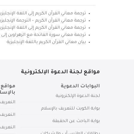
ترجمة معاني القرآن الكريم إلى اللغة الإنجليزي
ترجمة معاني القرآن الكريم – الترجمة الإنجليز
ترجمة معاني القرآن الكريم إلى اللغة الإنجل
ترجمة معاني سورة الفاتحة مع الزهراوين إلى ال
بيان معاني القرآن الكريم باللغة الإنجليزية
مواقع لجنة الدعوة الإلكترونية
البوابات الدعوية
مواقع 
بالإسل
لجنة الدعوة الإلكترونية
التعريف 
بوابة الكويت للتعريف بالإسلام
التعريف 
بوابة الباحث عن الحقيقة
التعريف