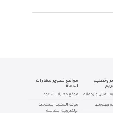
ر وتعليم
مواقع تطوير مهارات
ريم
الدعاة
م القرآن وترجماته
موقع مهارات الدعوة
ية وعلومها
موقع المكتبة الإسلامية
الإلكترونية الشاملة