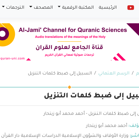
الرئيسية
المكتبة الرقمية
المصحف
الترجمات
م
الرسم العثماني
السبيل إلى ضبط كلمات التنزيل
يل إلى ضبط كلمات التنزيل
إلى ضبط كلمات التنزيل - أحمد محمد أبو زيتحار
ؤلف:
أحمد محمد أبو زيتحار
اشر:
وزارة الأوقاف والشؤون الإسلامية الدراسات الإسلامية دار القرآن ا