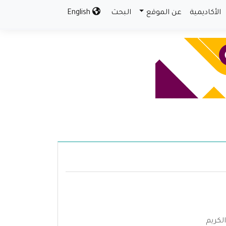
الأكاديمية
عن الموقع
البحث
English
لكريم