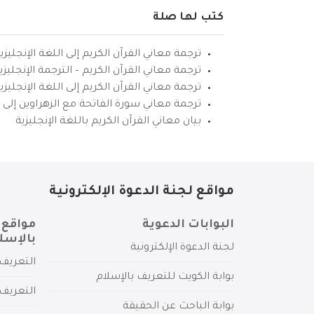
كتب لها صلة
ترجمة معاني القرآن الكريم إلى اللغة الإنجليزي
ترجمة معاني القرآن الكريم – الترجمة الإنجليز
ترجمة معاني القرآن الكريم إلى اللغة الإنجل
ترجمة معاني سورة الفاتحة مع الزهراوين إلى ال
بيان معاني القرآن الكريم باللغة الإنجليزية
مواقع لجنة الدعوة الإلكترونية
البوابات الدعوية
مواقع 
بالإسل
لجنة الدعوة الإلكترونية
التعريف 
بوابة الكويت للتعريف بالإسلام
التعريف 
بوابة الباحث عن الحقيقة