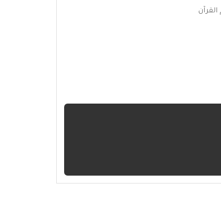
القرآن