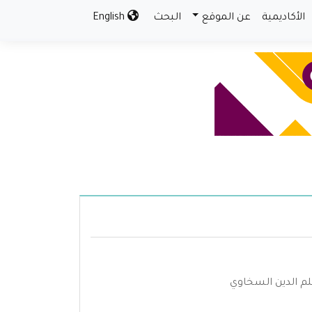
الأكاديمية
عن الموقع
البحث
English
م الدين السخاوي