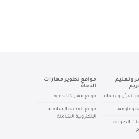
ر وتعليم
مواقع تطوير مهارات
ريم
الدعاة
م القرآن وترجماته
موقع مهارات الدعوة
ية وعلومها
موقع المكتبة الإسلامية
الإلكترونية الشاملة
مات الصوتية
م