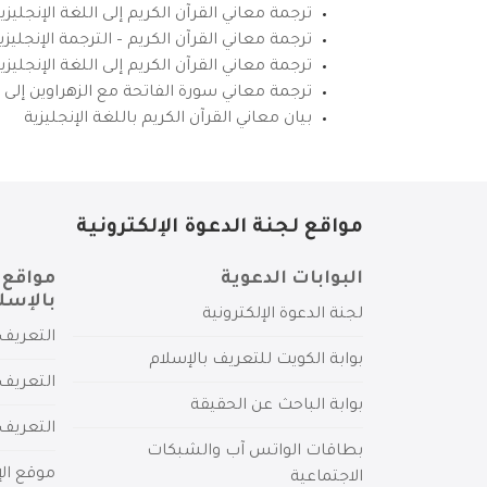
ترجمة معاني القرآن الكريم إلى اللغة الإنجليزي
ترجمة معاني القرآن الكريم – الترجمة الإنجليز
ترجمة معاني القرآن الكريم إلى اللغة الإنجل
ترجمة معاني سورة الفاتحة مع الزهراوين إلى ال
بيان معاني القرآن الكريم باللغة الإنجليزية
مواقع لجنة الدعوة الإلكترونية
البوابات الدعوية
مواقع 
بالإسل
لجنة الدعوة الإلكترونية
التعريف 
بوابة الكويت للتعريف بالإسلام
التعريف 
بوابة الباحث عن الحقيقة
التعريف
بطاقات الواتس آب والشبكات
موقع الإ
الاجتماعية