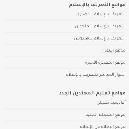
مواقع التعريف بالإسلام
التعريف بالإسلام للنصارى
التعريف بالإسلام للملحدين
التعريف بالإسلام للهندوس
موقع الإيمان
موقع المعجزة الأخيرة
الحوار المباشر للتعريف بالإسلام
مواقع تعليم المهتدين الجدد
أكاديمية سبيلي
موقع المسلم الجديد
موقع الصلاة في الإسلام