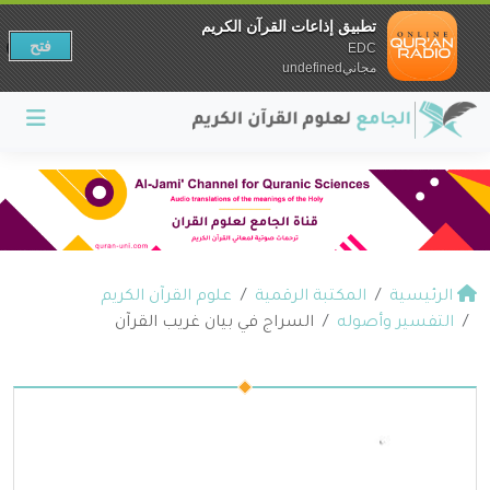
تطبيق إذاعات القرآن الكريم
فتح
EDC
مجانيundefined
الرئيسية
المكتبة الرقمية
علوم القرآن الكريم
التفسير وأصوله
السراج في بيان غريب القرآن