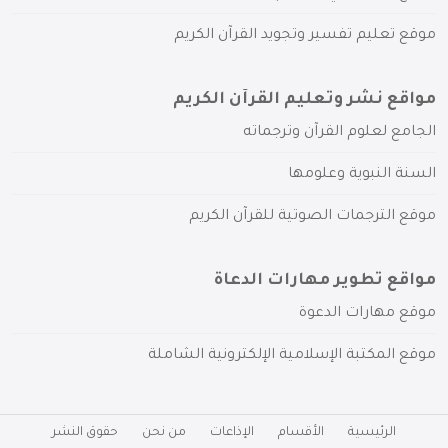
موقع تعليم تفسير وتجويد القرآن الكريم
مواقع نشر وتعليم القرآن الكريم
الجامع لعلوم القرآن وترجماته
السنة النبوية وعلومها
موقع الترجمات الصوتية للقرآن الكريم
مواقع تطوير مهارات الدعاة
موقع مهارات الدعوة
موقع المكتبة الإسلامية الإلكترونية الشاملة
الرئيسية
الأقسام
الإذاعات
من نحن
حقوق النشر