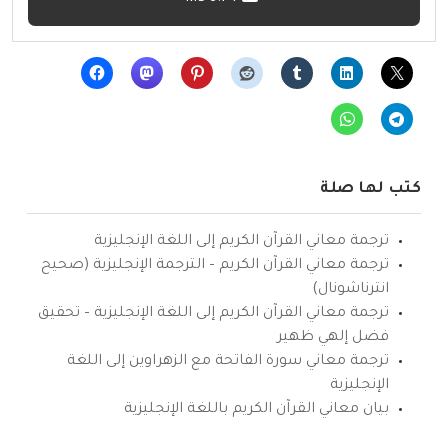
كتب لها صلة
ترجمة معاني القرآن الكريم إلى اللغة الإنجليزية
ترجمة معاني القرآن الكريم – الترجمة الإنجليزية (صحيح
انترناشونال)
ترجمة معاني القرآن الكريم إلى اللغة الإنجليزية – تحقيق
فضل إلهي ظهير
ترجمة معاني سورة الفاتحة مع الزهراوين إلى اللغة
الإنجليزية
بيان معاني القرآن الكريم باللغة الإنجليزية