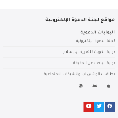
مواقع لجنة الدعوة الإلكترونية
البوابات الدعوية
لجنة الدعوة الإلكترونية
بوابة الكويت للتعريف بالإسلام
بوابة الباحث عن الحقيقة
بطاقات الواتس آب والشبكات الاجتماعية